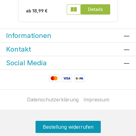
Details
ab
18,99 €
Informationen
Kontakt
Social Media
Datenschutzerklärung
Impressum
Bestellung widerrufen