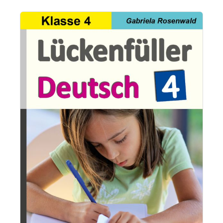
Bildergalerie überspringen