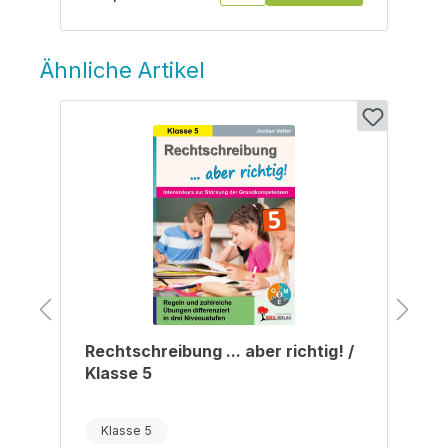
Ähnliche Artikel
Produktgalerie überspringen
/
Rechtschreibung ... aber richtig! /
Klasse 5
Klasse 5