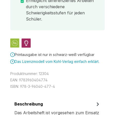
Ermöglicht differenziertes Arbeiten
durch verschiedene
Schwierigkeitsstufen für jeden
Schüler.
Printausgabe ist nur in schwarz-weiß verfügbar
Das Lizenzmodell vom Kohl-Verlag einfach erklärt.
Produktnummer:
12304
EAN:
9783960404774
ISBN:
978-3-96040-477-4
Beschreibung
Das Arbeitsheft ist vorgesehen zum Einsatz