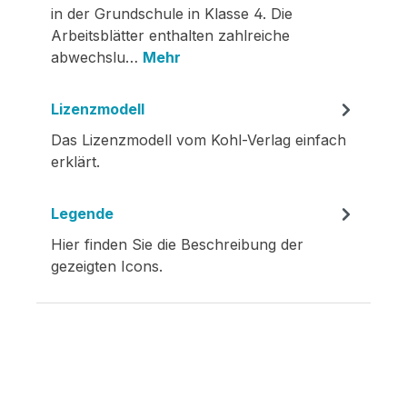
in der Grundschule in Klasse 4. Die
Arbeitsblätter enthalten zahlreiche
abwechslu…
Mehr
Lizenzmodell
Das Lizenzmodell vom Kohl-Verlag einfach
erklärt.
Legende
Hier finden Sie die Beschreibung der
gezeigten Icons.