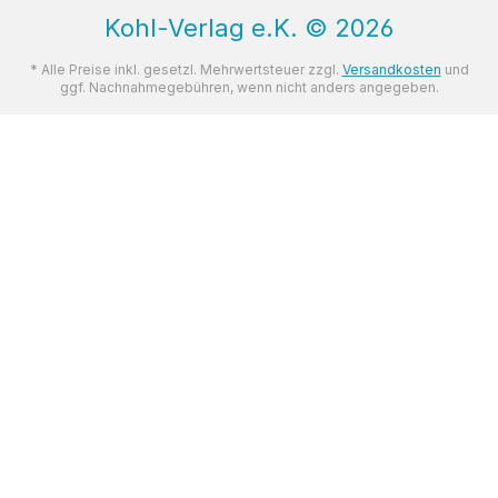
Kohl-Verlag e.K.
©
2026
* Alle Preise inkl. gesetzl. Mehrwertsteuer zzgl.
Versandkosten
und
ggf. Nachnahmegebühren, wenn nicht anders angegeben.