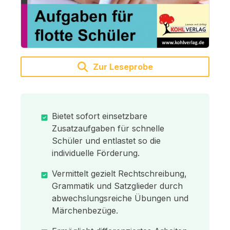
Zur Leseprobe
Bietet sofort einsetzbare
Zusatzaufgaben für schnelle
Schüler und entlastet so die
individuelle Förderung.
Vermittelt gezielt Rechtschreibung,
Grammatik und Satzglieder durch
abwechslungsreiche Übungen und
Märchenbezüge.