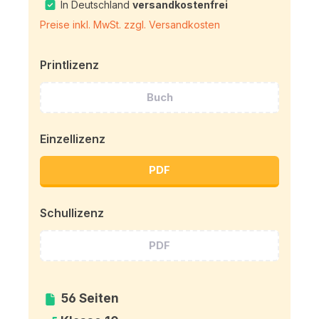
In Deutschland
versandkostenfrei
Preise inkl. MwSt. zzgl. Versandkosten
Printlizenz
Buch
Einzellizenz
PDF
Schullizenz
PDF
56 Seiten