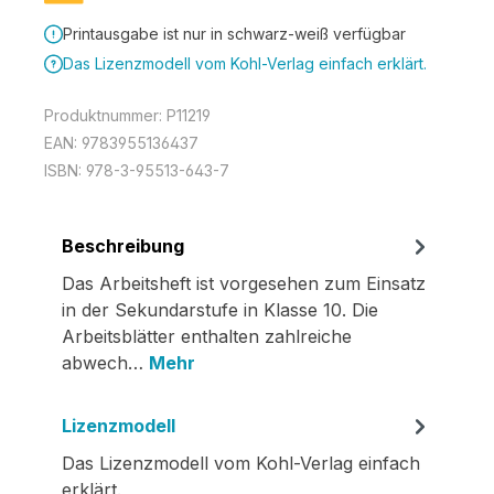
Printausgabe ist nur in schwarz-weiß verfügbar
Das Lizenzmodell vom Kohl-Verlag einfach erklärt.
Produktnummer:
P11219
EAN:
9783955136437
ISBN:
978-3-95513-643-7
Beschreibung
Das Arbeitsheft ist vorgesehen zum Einsatz
in der Sekundarstufe in Klasse 10. Die
Arbeitsblätter enthalten zahlreiche
abwech…
Mehr
Lizenzmodell
Das Lizenzmodell vom Kohl-Verlag einfach
erklärt.