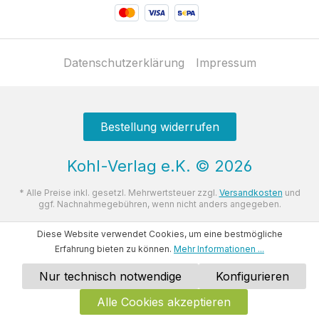
Datenschutzerklärung
Impressum
Bestellung widerrufen
Kohl-Verlag e.K.
©
2026
* Alle Preise inkl. gesetzl. Mehrwertsteuer zzgl.
Versandkosten
und
ggf. Nachnahmegebühren, wenn nicht anders angegeben.
Diese Website verwendet Cookies, um eine bestmögliche
Erfahrung bieten zu können.
Mehr Informationen ...
Nur technisch notwendige
Konfigurieren
Alle Cookies akzeptieren