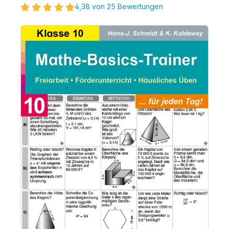
4,38 von 25 Bewertungen
Bildergalerie überspringen