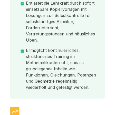
Entlastet die Lehrkraft durch sofort
einsetzbare Kopiervorlagen mit
Lösungen zur Selbstkontrolle für
selbstständiges Arbeiten,
Förderunterricht,
Vertretungsstunden und häusliches
Üben.
Ermöglicht kontinuierliches,
strukturiertes Training im
Mathematikunterricht, sodass
grundlegende Inhalte wie
Funktionen, Gleichungen, Potenzen
und Geometrie regelmäßig
wiederholt und gefestigt werden.