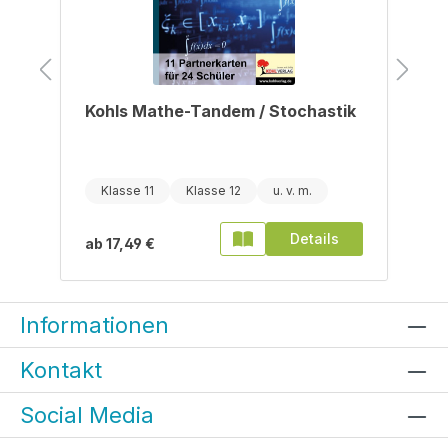
Kohls Mathe-Tandem / Stochastik
Klasse 11
Klasse 12
Details
ab
17,49 €
Informationen
Kontakt
Social Media