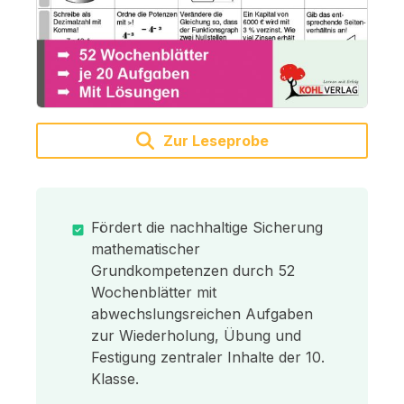
Zur Leseprobe
Fördert die nachhaltige Sicherung
mathematischer
Grundkompetenzen durch 52
Wochenblätter mit
abwechslungsreichen Aufgaben
zur Wiederholung, Übung und
Festigung zentraler Inhalte der 10.
Klasse.