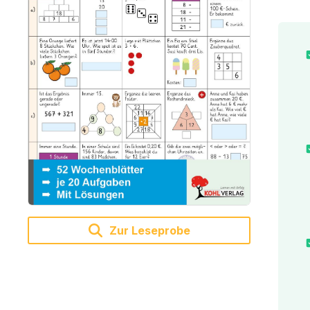
Zur Leseprobe