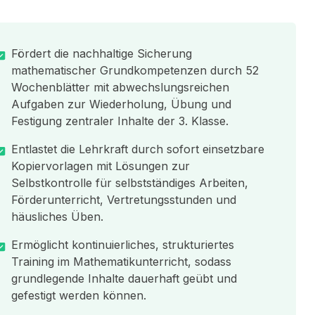
Fördert die nachhaltige Sicherung
mathematischer Grundkompetenzen durch 52
Wochenblätter mit abwechslungsreichen
Aufgaben zur Wiederholung, Übung und
Festigung zentraler Inhalte der 3. Klasse.
Entlastet die Lehrkraft durch sofort einsetzbare
Kopiervorlagen mit Lösungen zur
Selbstkontrolle für selbstständiges Arbeiten,
Förderunterricht, Vertretungsstunden und
häusliches Üben.
Ermöglicht kontinuierliches, strukturiertes
Training im Mathematikunterricht, sodass
grundlegende Inhalte dauerhaft geübt und
gefestigt werden können.