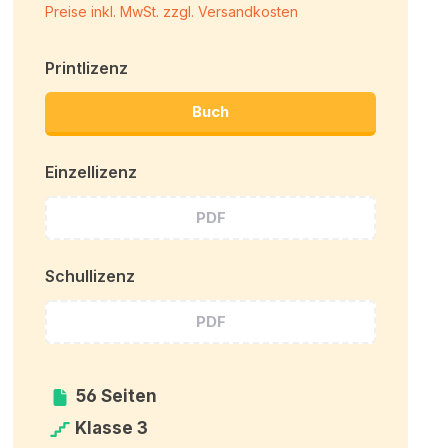
Preise inkl. MwSt. zzgl. Versandkosten
Printlizenz
Buch
Einzellizenz
PDF
Schullizenz
PDF
56 Seiten
Klasse 3