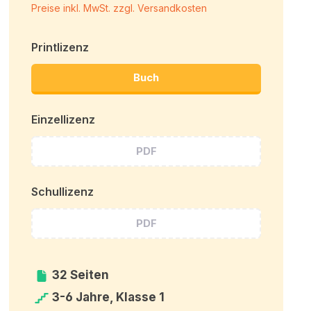
Preise inkl. MwSt. zzgl. Versandkosten
Printlizenz
Buch
Einzellizenz
PDF
Schullizenz
PDF
32 Seiten
3-6 Jahre, Klasse 1