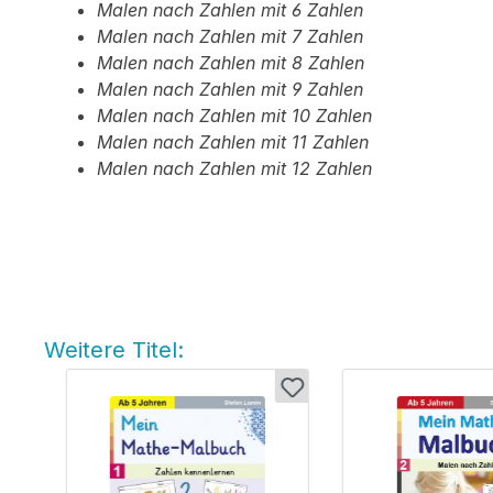
Malen nach Zahlen mit 6 Zahlen
Malen nach Zahlen mit 7 Zahlen
Malen nach Zahlen mit 8 Zahlen
Malen nach Zahlen mit 9 Zahlen
Malen nach Zahlen mit 10 Zahlen
Malen nach Zahlen mit 11 Zahlen
Malen nach Zahlen mit 12 Zahlen
Weitere Titel:
Produktgalerie überspringen