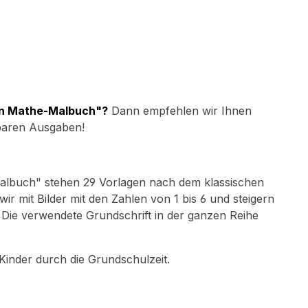
ein Mathe-Malbuch"?
Dann empfehlen wir Ihnen
gbaren Ausgaben!
albuch" stehen 29 Vorlagen nach dem klassischen
r mit Bilder mit den Zahlen von 1 bis 6 und steigern
 Die verwendete Grundschrift in der ganzen Reihe
 Kinder durch die Grundschulzeit.