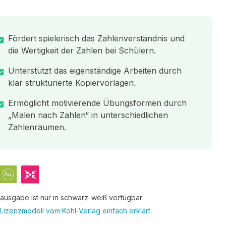
Fördert spielerisch das Zahlenverständnis und
die Wertigkeit der Zahlen bei Schülern.
Unterstützt das eigenständige Arbeiten durch
klar strukturierte Kopiervorlagen.
Ermöglicht motivierende Übungsformen durch
„Malen nach Zahlen“ in unterschiedlichen
Zahlenräumen.
tausgabe ist nur in schwarz-weiß verfügbar
Lizenzmodell vom Kohl-Verlag einfach erklärt.