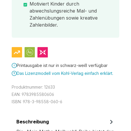
Motiviert Kinder durch
abwechslungsreiche Mal- und
Zahlenübungen sowie kreative
Zahlenbilder.
Printausgabe ist nur in schwarz-weiß verfügbar
Das Lizenzmodell vom Kohl-Verlag einfach erklärt.
Produktnummer:
12633
EAN:
9783985580606
ISBN:
978-3-98558-060-6
Beschreibung