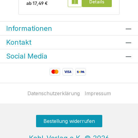
Details
ab
17,49 €
Informationen
Kontakt
Social Media
Datenschutzerklärung
Impressum
Bestellung widerrufen