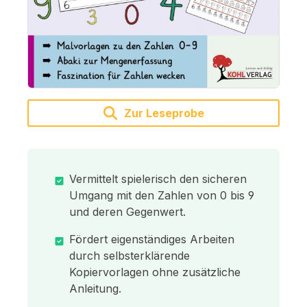
Zur Leseprobe
Vermittelt spielerisch den sicheren
Umgang mit den Zahlen von 0 bis 9
und deren Gegenwert.
Fördert eigenständiges Arbeiten
durch selbsterklärende
Kopiervorlagen ohne zusätzliche
Anleitung.