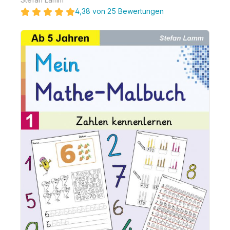
4,38 von 25 Bewertungen
Bildergalerie überspringen