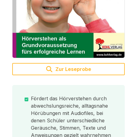
Zur Leseprobe
Fördert das Hörverstehen durch
abwechslungsreiche, alltagsnahe
Hörübungen mit Audiofiles, bei
denen Schüler unterschiedliche
Geräusche, Stimmen, Texte und
Anweisungen gezielt wahrnehmen