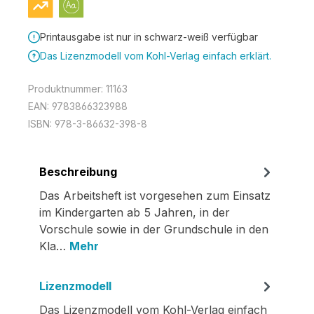
Printausgabe ist nur in schwarz-weiß verfügbar
Das Lizenzmodell vom Kohl-Verlag einfach erklärt.
Produktnummer:
11163
EAN:
9783866323988
ISBN:
978-3-86632-398-8
Beschreibung
Das Arbeitsheft ist vorgesehen zum Einsatz
im Kindergarten ab 5 Jahren, in der
Vorschule sowie in der Grundschule in den
Kla…
Mehr
Lizenzmodell
Das Lizenzmodell vom Kohl-Verlag einfach