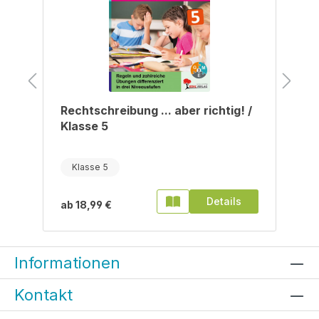
/
Rechtschreibung ... aber richtig! /
Klasse 5
Klasse 5
Details
ab
18,99 €
Informationen
Kontakt