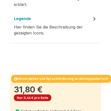
erklärt.
Legende
Hier finden Sie die Beschreibung der
gezeigten Icons.
Hörverstehen und Sprachförderung im Anfangsunterricht
31,80 €
Nur 0,44 € pro Seite