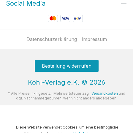
Social Media
Datenschutzerklärung
Impressum
Bestellung widerrufen
Kohl-Verlag e.K.
©
2026
* Alle Preise inkl. gesetzl. Mehrwertsteuer zzgl.
Versandkosten
und
ggf. Nachnahmegebühren, wenn nicht anders angegeben.
Diese Website verwendet Cookies, um eine bestmögliche