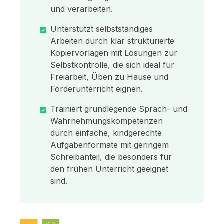
und verarbeiten.
Unterstützt selbstständiges
Arbeiten durch klar strukturierte
Kopiervorlagen mit Lösungen zur
Selbstkontrolle, die sich ideal für
Freiarbeit, Üben zu Hause und
Förderunterricht eignen.
Trainiert grundlegende Sprach- und
Wahrnehmungskompetenzen
durch einfache, kindgerechte
Aufgabenformate mit geringem
Schreibanteil, die besonders für
den frühen Unterricht geeignet
sind.