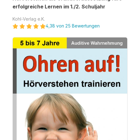
erfolgreiche Lernen im 1./2. Schuljahr
Kohl-Verlag e.K.
4,38 von 25 Bewertungen
Bildergalerie überspringen