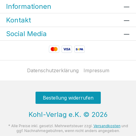
Informationen
Kontakt
Social Media
Datenschutzerklärung
Impressum
Bestellung widerrufen
Kohl-Verlag e.K.
©
2026
* Alle Preise inkl. gesetzl. Mehrwertsteuer zzgl.
Versandkosten
und
ggf. Nachnahmegebühren, wenn nicht anders angegeben.