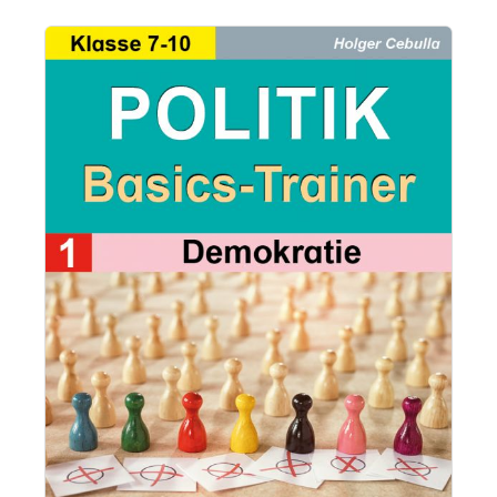
Bildergalerie überspringen