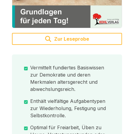
Zur Leseprobe
Vermittelt fundiertes Basiswissen
zur Demokratie und deren
Merkmalen altersgerecht und
abwechslungsreich.
Enthält vielfältige Aufgabentypen
zur Wiederholung, Festigung und
Selbstkontrolle.
Optimal für Freiarbeit, Üben zu