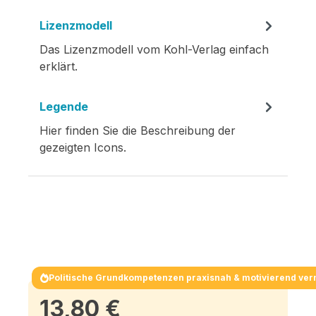
Lizenzmodell
Das Lizenzmodell vom Kohl-Verlag einfach
erklärt.
Legende
Hier finden Sie die Beschreibung der
gezeigten Icons.
Politische Grundkompetenzen praxisnah & motivierend verm
13,80 €