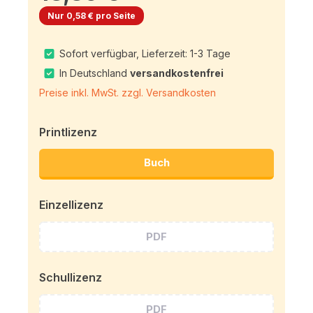
Nur 0,58 € pro Seite
Sofort verfügbar, Lieferzeit: 1-3 Tage
In Deutschland
versandkostenfrei
Preise inkl. MwSt. zzgl. Versandkosten
Printlizenz
Buch
Einzellizenz
PDF
Schullizenz
PDF