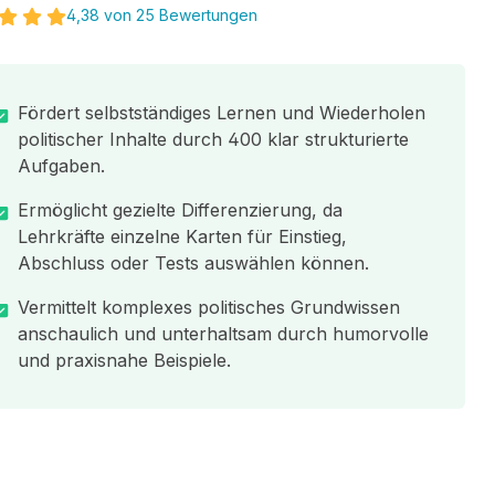
4,38 von 25 Bewertungen
Fördert selbstständiges Lernen und Wiederholen
politischer Inhalte durch 400 klar strukturierte
Aufgaben.
Ermöglicht gezielte Differenzierung, da
Lehrkräfte einzelne Karten für Einstieg,
Abschluss oder Tests auswählen können.
Vermittelt komplexes politisches Grundwissen
anschaulich und unterhaltsam durch humorvolle
und praxisnahe Beispiele.