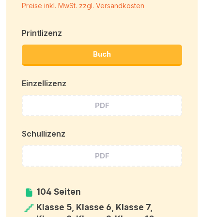
Preise inkl. MwSt. zzgl. Versandkosten
Printlizenz
Buch
Einzellizenz
PDF
Schullizenz
PDF
104 Seiten
Klasse 5, Klasse 6, Klasse 7,