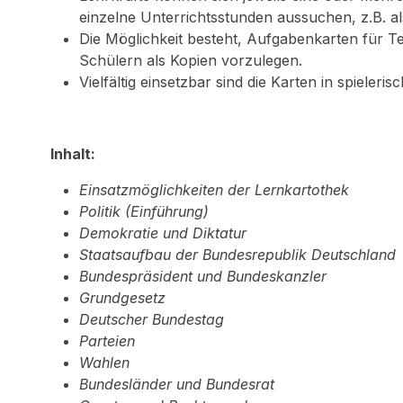
einzelne Unterrichtsstunden aussuchen, z.B. al
Die Möglichkeit besteht, Aufgabenkarten für 
Schülern als Kopien vorzulegen.
Vielfältig einsetzbar sind die Karten in spieleris
Inhalt:
Einsatzmöglichkeiten der Lernkartothek
Politik (Einführung)
Demokratie und Diktatur
Staatsaufbau der Bundesrepublik Deutschland
Bundespräsident und Bundeskanzler
Grundgesetz
Deutscher Bundestag
Parteien
Wahlen
Bundesländer und Bundesrat