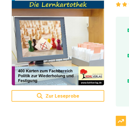
Zur Leseprobe