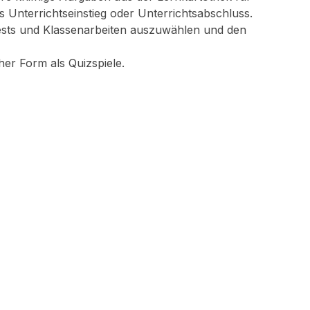
s Unterrichtseinstieg oder Unterrichtsabschluss.
Tests und Klassenarbeiten auszuwählen und den
cher Form als Quizspiele.