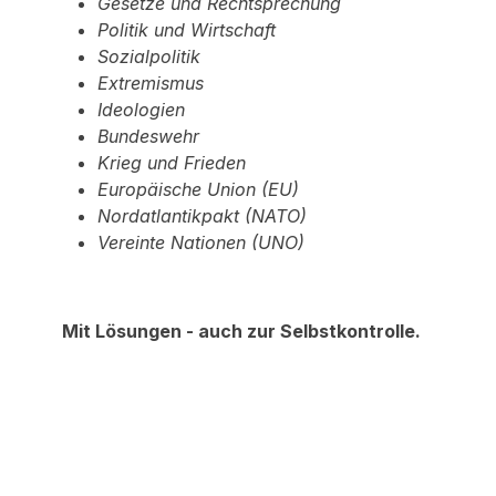
Gesetze und Rechtsprechung
Politik und Wirtschaft
Sozialpolitik
Extremismus
Ideologien
Bundeswehr
Krieg und Frieden
Europäische Union (EU)
Nordatlantikpakt (NATO)
Vereinte Nationen (UNO)
Mit Lösungen - auch zur Selbstkontrolle.