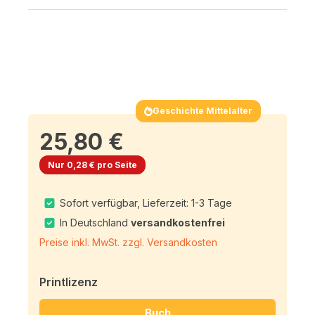
Geschichte Mittelalter
25,80 €
Nur 0,28 € pro Seite
Sofort verfügbar, Lieferzeit: 1-3 Tage
In Deutschland
versandkostenfrei
Preise inkl. MwSt. zzgl. Versandkosten
Printlizenz
Buch