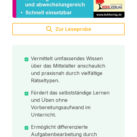
Zur Leseprobe
Vermittelt umfassendes Wissen
über das Mittelalter anschaulich
und praxisnah durch vielfältige
Rätseltypen.
Fördert das selbstständige Lernen
und Üben ohne
Vorbereitungsaufwand im
Unterricht.
Ermöglicht differenzierte
Aufgabenbearbeitung durch