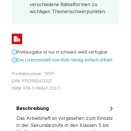
verschiedene Rätselformen zu
wichtigen Themenschwerpunkten.
Printausgabe ist nur in schwarz-weiß verfügbar
Das Lizenzmodell vom Kohl-Verlag einfach erklärt.
Produktnummer:
13139
EAN:
9783988412331
ISBN:
978-3-98841-233-1
Beschreibung
Das Arbeitsheft ist vorgesehen zum Einsatz
in der Sekundarstufe in den Klassen 5 bis