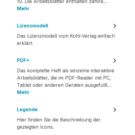
10. Die Arbeitsblätter enthalten zahlre…
Mehr
Lizenzmodell
Das Lizenzmodell vom Kohl-Verlag einfach
erklärt.
PDF+
Das komplette Heft als einzelne interaktive
Arbeitsblätter, die im PDF-Reader mit PC,
Tablet oder anderen Geräten ausgefüllt…
Mehr
Legende
Hier finden Sie die Beschreibung der
gezeigten Icons.