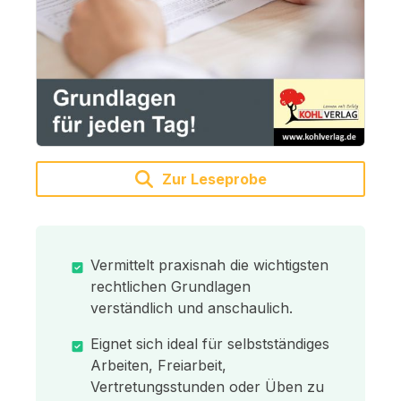
Zur Leseprobe
Vermittelt praxisnah die wichtigsten
rechtlichen Grundlagen
verständlich und anschaulich.
Eignet sich ideal für selbstständiges
Arbeiten, Freiarbeit,
Vertretungsstunden oder Üben zu