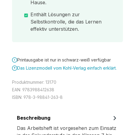
Hause.
Enthält Lösungen zur
Selbstkontrolle, die das Lernen
effektiv unterstützen.
Printausgabe ist nur in schwarz-weiß verfügbar
Das Lizenzmodell vom Kohl-Verlag einfach erklärt.
Produktnummer:
13170
EAN:
9783988412638
ISBN:
978-3-98841-263-8
Beschreibung
Das Arbeitsheft ist vorgesehen zum Einsatz