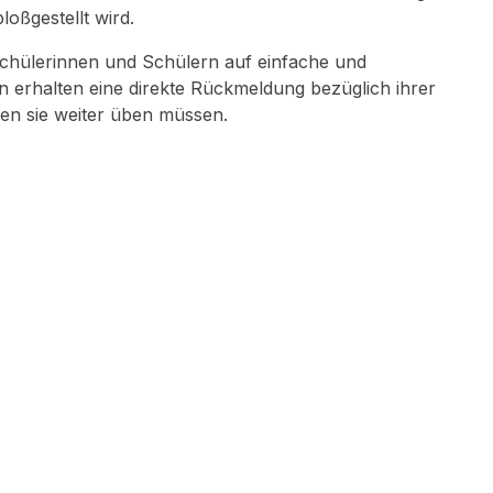
loßgestellt wird.
Schülerinnen und Schülern auf einfache und
 erhalten eine direkte Rückmeldung bezüglich ihrer
nen sie weiter üben müssen.