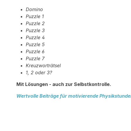
Domino
Puzzle 1
Puzzle 2
Puzzle 3
Puzzle 4
Puzzle 5
Puzzle 6
Puzzle 7
Kreuzworträtsel
1, 2 oder 3?
Mit Lösungen - auch zur Selbstkontrolle.
Wertvolle Beiträge für motivierende Physikstunde