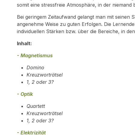
somit eine stressfreie Atmosphäre, in der niemand b
Bei geringem Zeitaufwand gelangt man mit seinen 
angenehme Weise zu guten Erfolgen. Die Lernenden
individuellen Stärken bzw. über die Bereiche, in de
Inhalt:
- Magnetismus
Domino
Kreuzworträtsel
1, 2 oder 3?
- Optik
Quartett
Kreuzworträtsel
1, 2 oder 3?
- Elektrizität