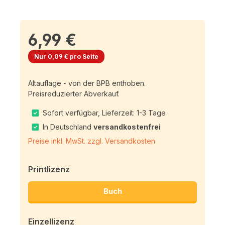
6,99 €
Nur 0,09 € pro Seite
Altauflage - von der BPB enthoben.
Preisreduzierter Abverkauf.
Sofort verfügbar, Lieferzeit: 1-3 Tage
In Deutschland
versandkostenfrei
Preise inkl. MwSt. zzgl. Versandkosten
Printlizenz
Buch
Einzellizenz