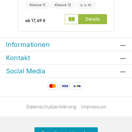
Klasse 11
Klasse 12
Details
ab
17,49 €
Informationen
Kontakt
Social Media
Datenschutzerklärung
Impressum