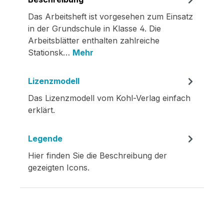
Das Arbeitsheft ist vorgesehen zum Einsatz
in der Grundschule in Klasse 4. Die
Arbeitsblätter enthalten zahlreiche
Stationsk…
Mehr
Lizenzmodell
Das Lizenzmodell vom Kohl-Verlag einfach
erklärt.
Legende
Hier finden Sie die Beschreibung der
gezeigten Icons.