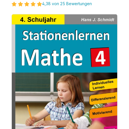
4,38 von 25 Bewertungen
Bildergalerie überspringen