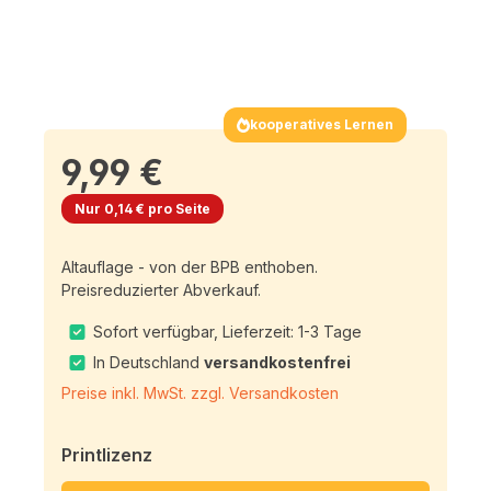
kooperatives Lernen
9,99 €
Nur 0,14 € pro Seite
Altauflage - von der BPB enthoben.
Preisreduzierter Abverkauf.
Sofort verfügbar, Lieferzeit: 1-3 Tage
In Deutschland
versandkostenfrei
Preise inkl. MwSt. zzgl. Versandkosten
Printlizenz