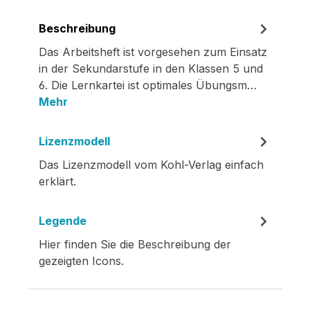
Beschreibung
Das Arbeitsheft ist vorgesehen zum Einsatz
in der Sekundarstufe in den Klassen 5 und
6. Die Lernkartei ist optimales Übungsm…
Mehr
Lizenzmodell
Das Lizenzmodell vom Kohl-Verlag einfach
erklärt.
Legende
Hier finden Sie die Beschreibung der
gezeigten Icons.