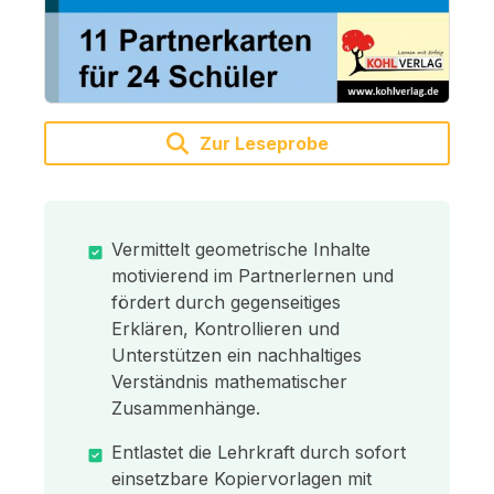
Zur Leseprobe
Vermittelt geometrische Inhalte
motivierend im Partnerlernen und
fördert durch gegenseitiges
Erklären, Kontrollieren und
Unterstützen ein nachhaltiges
Verständnis mathematischer
Zusammenhänge.
Entlastet die Lehrkraft durch sofort
einsetzbare Kopiervorlagen mit