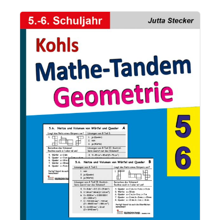
Bildergalerie überspringen