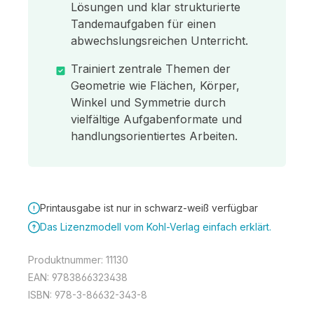
Lösungen und klar strukturierte
Tandemaufgaben für einen
abwechslungsreichen Unterricht.
Trainiert zentrale Themen der
Geometrie wie Flächen, Körper,
Winkel und Symmetrie durch
vielfältige Aufgabenformate und
handlungsorientiertes Arbeiten.
Printausgabe ist nur in schwarz-weiß verfügbar
Das Lizenzmodell vom Kohl-Verlag einfach erklärt.
Produktnummer:
11130
EAN:
9783866323438
ISBN:
978-3-86632-343-8