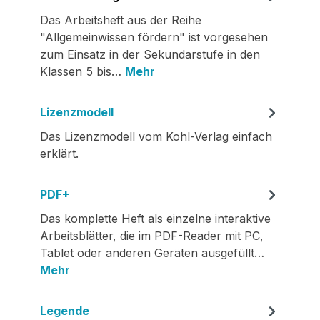
Das Arbeitsheft aus der Reihe
"Allgemeinwissen fördern" ist vorgesehen
zum Einsatz in der Sekundarstufe in den
Klassen 5 bis…
Mehr
Lizenzmodell
Das Lizenzmodell vom Kohl-Verlag einfach
erklärt.
PDF+
Das komplette Heft als einzelne interaktive
Arbeitsblätter, die im PDF-Reader mit PC,
Tablet oder anderen Geräten ausgefüllt…
Mehr
Legende