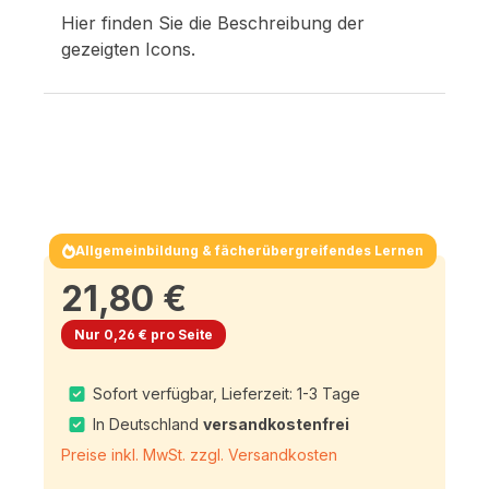
Hier finden Sie die Beschreibung der
gezeigten Icons.
Allgemeinbildung & fächerübergreifendes Lernen
21,80 €
Nur 0,26 € pro Seite
Sofort verfügbar, Lieferzeit: 1-3 Tage
In Deutschland
versandkostenfrei
Preise inkl. MwSt. zzgl. Versandkosten