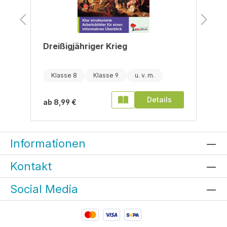
Dreißigjähriger Krieg
Klasse 8
Klasse 9
Details
ab
8,99 €
Informationen
Kontakt
Social Media