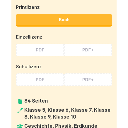
Printlizenz
Buch
Einzellizenz
PDF
PDF+
Schullizenz
PDF
PDF+
84 Seiten
Klasse 5, Klasse 6, Klasse 7, Klasse
8, Klasse 9, Klasse 10
Geschichte, Physik, Erdkunde