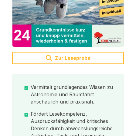
Zur Leseprobe
Vermittelt grundlegendes Wissen zu
Astronomie und Raumfahrt
anschaulich und praxisnah.
Fördert Lesekompetenz,
Ausdrucksfähigkeit und kritisches
Denken durch abwechslungsreiche
Aufgaben, Tests und Lernspiele.