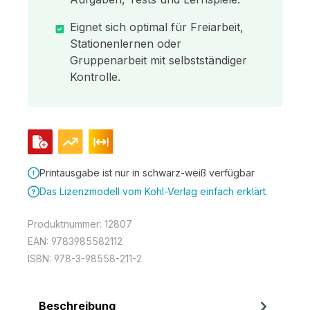
Eignet sich optimal für Freiarbeit,
Stationenlernen oder
Gruppenarbeit mit selbstständiger
Kontrolle.
Printausgabe ist nur in schwarz-weiß verfügbar
Das Lizenzmodell vom Kohl-Verlag einfach erklärt.
Produktnummer:
12807
EAN:
9783985582112
ISBN:
978-3-98558-211-2
Beschreibung