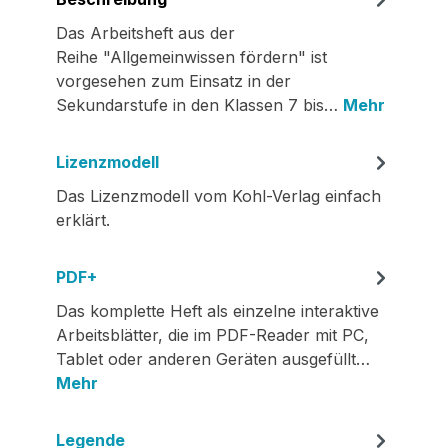
Das Arbeitsheft aus der
Reihe "Allgemeinwissen fördern" ist
vorgesehen zum Einsatz in der
Sekundarstufe in den Klassen 7 bis…
Mehr
Lizenzmodell
Das Lizenzmodell vom Kohl-Verlag einfach
erklärt.
PDF+
Das komplette Heft als einzelne interaktive
Arbeitsblätter, die im PDF-Reader mit PC,
Tablet oder anderen Geräten ausgefüllt…
Mehr
Legende