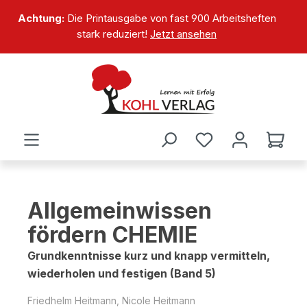
alt springen
Achtung:
Die Printausgabe von fast 900 Arbeitsheften
stark reduziert!
Jetzt ansehen
Allgemeinwissen
fördern CHEMIE
Grundkenntnisse kurz und knapp vermitteln,
wiederholen und festigen (Band 5)
Friedhelm Heitmann, Nicole Heitmann