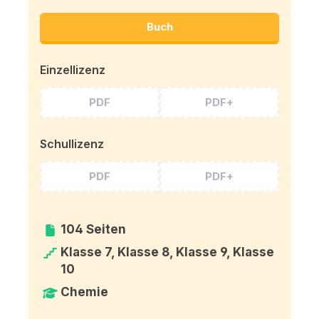
Buch
Einzellizenz
PDF
PDF+
Schullizenz
PDF
PDF+
104 Seiten
Klasse 7, Klasse 8, Klasse 9, Klasse
10
Chemie