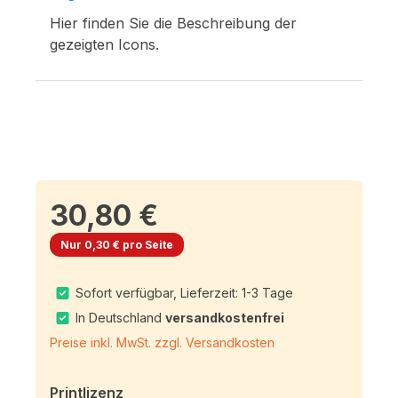
Hier finden Sie die Beschreibung der
gezeigten Icons.
30,80 €
Nur 0,30 € pro Seite
Sofort verfügbar, Lieferzeit: 1-3 Tage
In Deutschland
versandkostenfrei
Preise inkl. MwSt. zzgl. Versandkosten
Printlizenz