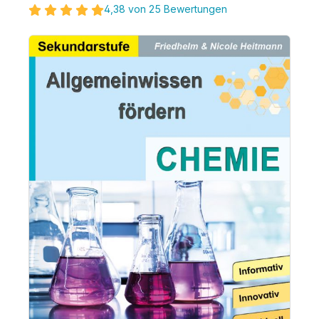
4,38 von 25 Bewertungen
Bildergalerie überspringen