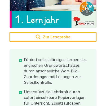
Zur Leseprobe
Fördert selbstständiges Lernen des
englischen Grundwortschatzes
durch anschauliche Wort-Bild-
Zuordnungen mit Lösungen zur
Selbstkontrolle.
Unterstützt die Lehrkraft durch
sofort einsetzbare Kopiervorlagen
für Unterricht, Zusatzaufgaben