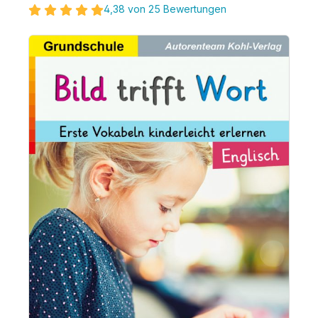
4,38 von 25 Bewertungen
Bildergalerie überspringen