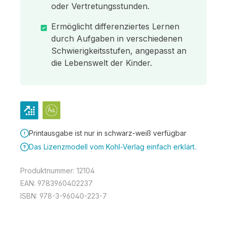
oder Vertretungsstunden.
Ermöglicht differenziertes Lernen
durch Aufgaben in verschiedenen
Schwierigkeitsstufen, angepasst an
die Lebenswelt der Kinder.
Printausgabe ist nur in schwarz-weiß verfügbar
Das Lizenzmodell vom Kohl-Verlag einfach erklärt.
Produktnummer:
12104
EAN:
9783960402237
ISBN:
978-3-96040-223-7