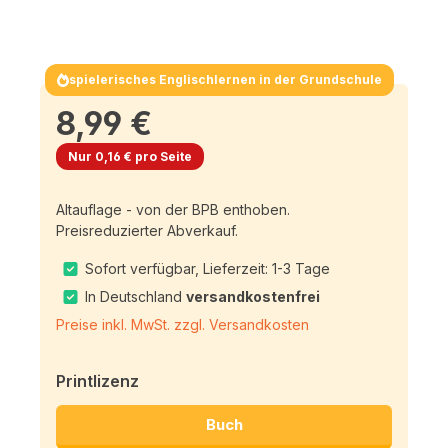
spielerisches Englischlernen in der Grundschule
8,99 €
Nur 0,16 € pro Seite
Altauflage - von der BPB enthoben.
Preisreduzierter Abverkauf.
Sofort verfügbar, Lieferzeit: 1-3 Tage
In Deutschland
versandkostenfrei
Preise inkl. MwSt. zzgl. Versandkosten
Printlizenz
Buch