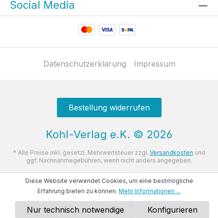
Social Media
Datenschutzerklärung
Impressum
Bestellung widerrufen
Kohl-Verlag e.K.
©
2026
* Alle Preise inkl. gesetzl. Mehrwertsteuer zzgl.
Versandkosten
und
ggf. Nachnahmegebühren, wenn nicht anders angegeben.
Diese Website verwendet Cookies, um eine bestmögliche
Erfahrung bieten zu können.
Mehr Informationen ...
Nur technisch notwendige
Konfigurieren