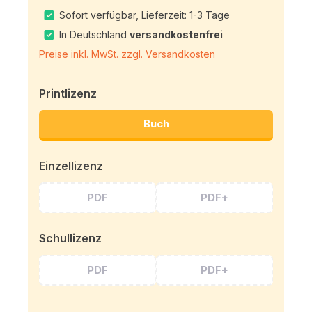
Sofort verfügbar, Lieferzeit: 1-3 Tage
In Deutschland
versandkostenfrei
Preise inkl. MwSt. zzgl. Versandkosten
Printlizenz
Buch
Einzellizenz
PDF
PDF+
Schullizenz
PDF
PDF+