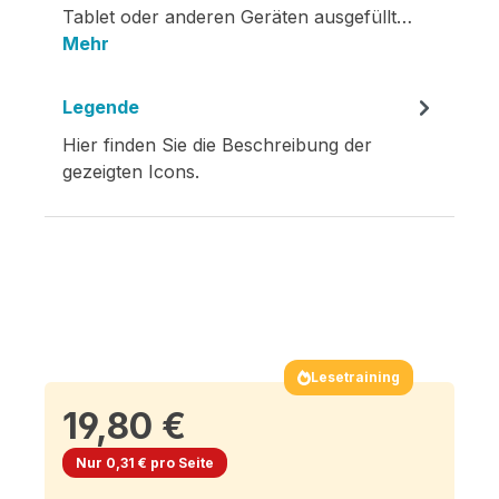
Tablet oder anderen Geräten ausgefüllt…
Mehr
Legende
Hier finden Sie die Beschreibung der
gezeigten Icons.
Lesetraining
19,80 €
Nur 0,31 € pro Seite