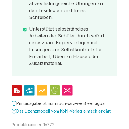
abwechslungsreiche Übungen zu
den Lesetexten und freies
Schreiben.
Unterstützt selbstständiges
Arbeiten der Schüler durch sofort
einsetzbare Kopiervorlagen mit
Lösungen zur Selbstkontrolle für
Freiarbeit, Üben zu Hause oder
Zusatzmaterial.
Printausgabe ist nur in schwarz-weiß verfügbar
Das Lizenzmodell vom Kohl-Verlag einfach erklärt.
Produktnummer:
16772