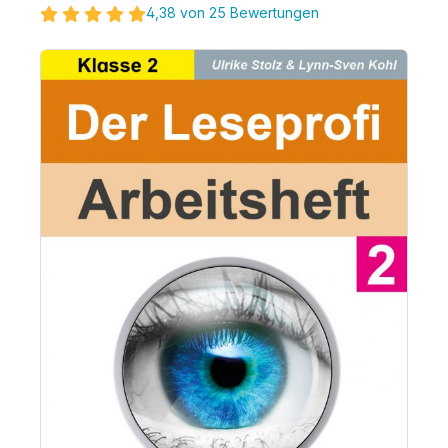
4,38 von 25 Bewertungen
Bildergalerie überspringen