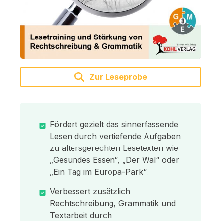
Zur Leseprobe
Fördert gezielt das sinnerfassende
Lesen durch vertiefende Aufgaben
zu altersgerechten Lesetexten wie
„Gesundes Essen“, „Der Wal“ oder
„Ein Tag im Europa-Park“.
Verbessert zusätzlich
Rechtschreibung, Grammatik und
Textarbeit durch