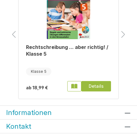
/
Rechtschreibung ... aber richtig! /
Klasse 5
Klasse 5
Details
ab
18,99 €
Informationen
Kontakt