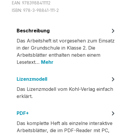
EAN:
9783988411112
ISBN:
978-3-98841-111-2
Beschreibung
Das Arbeitsheft ist vorgesehen zum Einsatz
in der Grundschule in Klasse 2. Die
Arbeitsblätter enthalten neben einem
Lesetext…
Mehr
Lizenzmodell
Das Lizenzmodell vom Kohl-Verlag einfach
erklärt.
PDF+
Das komplette Heft als einzelne interaktive
Arbeitsblätter, die im PDF-Reader mit PC,