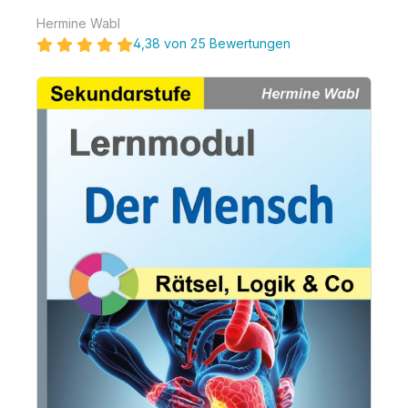
Hermine Wabl
4,38 von 25 Bewertungen
Bildergalerie überspringen