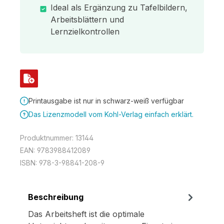
Ideal als Ergänzung zu Tafelbildern,
Arbeitsblättern und
Lernzielkontrollen
Printausgabe ist nur in schwarz-weiß verfügbar
Das Lizenzmodell vom Kohl-Verlag einfach erklärt.
Produktnummer:
13144
EAN:
9783988412089
ISBN:
978-3-98841-208-9
Beschreibung
Das Arbeitsheft ist die optimale