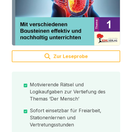
Zur Leseprobe
Motivierende Rätsel und
Logikaufgaben zur Vertiefung des
Themas ‘Der Mensch’
Sofort einsetzbar für Freiarbeit,
Stationenlernen und
Vertretungsstunden