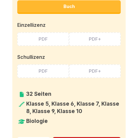
Buch
Einzellizenz
PDF
PDF+
Schullizenz
PDF
PDF+
32 Seiten
Klasse 5, Klasse 6, Klasse 7, Klasse
8, Klasse 9, Klasse 10
Biologie