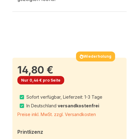
Wiederholung
14,80 €
Nur 0,46 € pro Seite
Sofort verfügbar, Lieferzeit: 1-3 Tage
In Deutschland
versandkostenfrei
Preise inkl. MwSt. zzgl. Versandkosten
Printlizenz