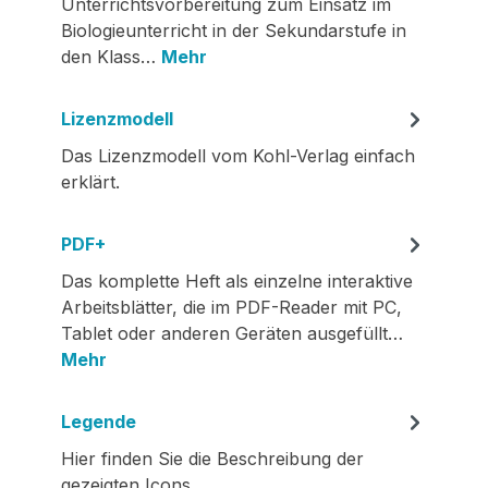
Unterrichtsvorbereitung zum Einsatz im
Biologieunterricht in der Sekundarstufe in
den Klass…
Mehr
Lizenzmodell
Das Lizenzmodell vom Kohl-Verlag einfach
erklärt.
PDF+
Das komplette Heft als einzelne interaktive
Arbeitsblätter, die im PDF-Reader mit PC,
Tablet oder anderen Geräten ausgefüllt…
Mehr
Legende
Hier finden Sie die Beschreibung der
gezeigten Icons.