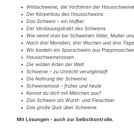
Wildschweine, die Vorfahren der Hausschwein
Der Körperbau des Hausschweins
Das Schwein – ein Huftier
Der Verdauungstrakt des Schweins
Wie nennt man bei Schweinen Vater, Mutter und
Nach drei Monaten, drei Wochen und drei Tagen
Wir basteln ein Sparschwein aus Pappmaschee
Hausschweinerassen
Die wilden Arten der Welt
Schweine – zu Unrecht verunglimpft
Die Nahrung der Schweine
Schweinemast – früher und heute
Kennst du dich mit Märchen aus?
Das Schwein als Wurst- und Fleischtier
Das große Quiz über Schweine
Mit Lösungen - auch zur Selbstkontrolle.