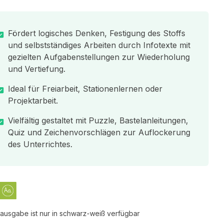
Fördert logisches Denken, Festigung des Stoffs
und selbstständiges Arbeiten durch Infotexte mit
gezielten Aufgabenstellungen zur Wiederholung
und Vertiefung.
Ideal für Freiarbeit, Stationenlernen oder
Projektarbeit.
Vielfältig gestaltet mit Puzzle, Bastelanleitungen,
Quiz und Zeichenvorschlägen zur Auflockerung
des Unterrichtes.
tausgabe ist nur in schwarz-weiß verfügbar