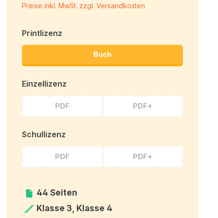
Preise inkl. MwSt. zzgl. Versandkosten
Printlizenz
Buch
Einzellizenz
PDF
PDF+
Schullizenz
PDF
PDF+
44 Seiten
Klasse 3, Klasse 4