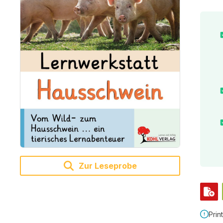
Zur Leseprobe
Prin