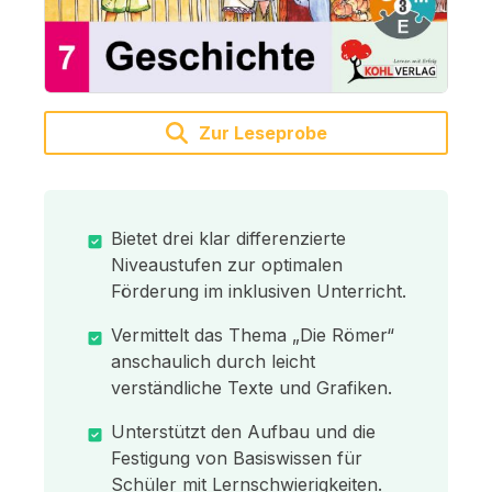
Zur Leseprobe
Bietet drei klar differenzierte
Niveaustufen zur optimalen
Förderung im inklusiven Unterricht.
Vermittelt das Thema „Die Römer“
anschaulich durch leicht
verständliche Texte und Grafiken.
Unterstützt den Aufbau und die
Festigung von Basiswissen für
Schüler mit Lernschwierigkeiten.