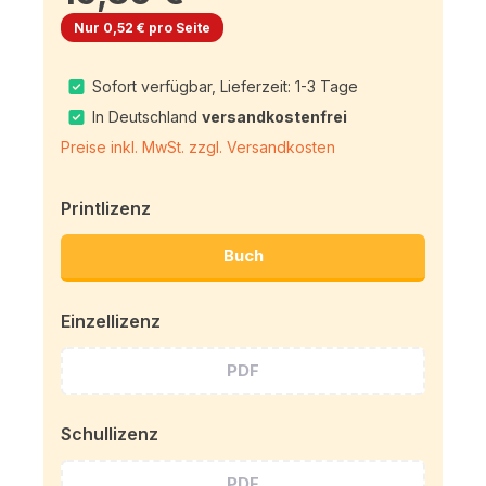
Nur 0,52 € pro Seite
Sofort verfügbar, Lieferzeit: 1-3 Tage
In Deutschland
versandkostenfrei
Preise inkl. MwSt. zzgl. Versandkosten
Printlizenz
Buch
Einzellizenz
PDF
Schullizenz
PDF