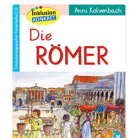
Bildergalerie überspringen