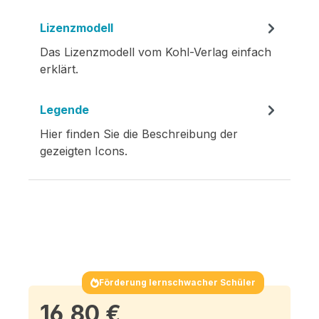
Lizenzmodell
Das Lizenzmodell vom Kohl-Verlag einfach
erklärt.
Legende
Hier finden Sie die Beschreibung der
gezeigten Icons.
Förderung lernschwacher Schüler
16,80 €