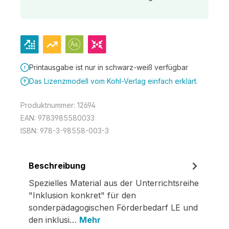
Printausgabe ist nur in schwarz-weiß verfügbar
Das Lizenzmodell vom Kohl-Verlag einfach erklärt.
Produktnummer:
12694
EAN:
9783985580033
ISBN:
978-3-98558-003-3
Beschreibung
Spezielles Material aus der Unterrichtsreihe
"Inklusion konkret" für den
sonderpädagogischen Förderbedarf LE und
den inklusi…
Mehr