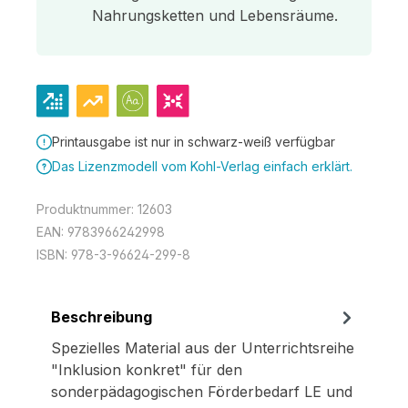
Nahrungsketten und Lebensräume.
Printausgabe ist nur in schwarz-weiß verfügbar
Das Lizenzmodell vom Kohl-Verlag einfach erklärt.
Produktnummer:
12603
EAN:
9783966242998
ISBN:
978-3-96624-299-8
Beschreibung
Spezielles Material aus der Unterrichtsreihe
"Inklusion konkret" für den
sonderpädagogischen Förderbedarf LE und