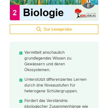
Zur Leseprobe
Vermittelt anschaulich
grundlegendes Wissen zu
Gewässern und deren
Ökosystemen.
Unterstützt differenziertes Lernen
durch drei Niveaustufen für
heterogene Schülergruppen.
Fördert das Verständnis
ökologischer Zusammenhänge wie