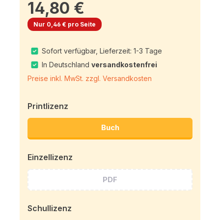
14,80 €
Nur 0,46 € pro Seite
Sofort verfügbar, Lieferzeit: 1-3 Tage
In Deutschland
versandkostenfrei
Preise inkl. MwSt. zzgl. Versandkosten
Printlizenz
Buch
Einzellizenz
PDF
Schullizenz