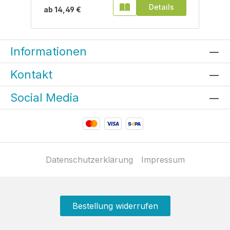
Details
ab
14,49 €
Informationen
Kontakt
Social Media
Datenschutzerklärung
Impressum
Bestellung widerrufen