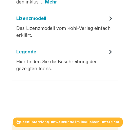
den inklusi…
Mehr
Lizenzmodell
Das Lizenzmodell vom Kohl-Verlag einfach
erklärt.
Legende
Hier finden Sie die Beschreibung der
gezeigten Icons.
Sachunterricht/Umweltkunde im inklusiven Unterricht