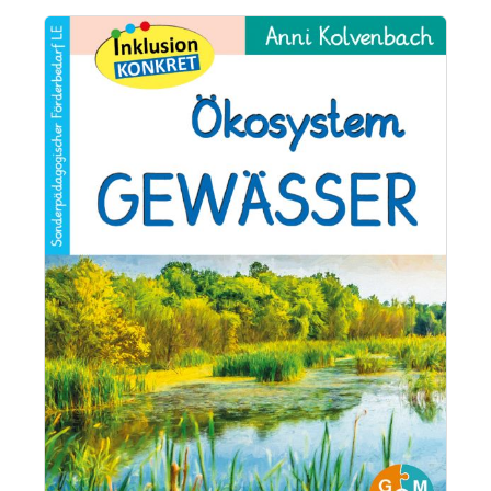
Bildergalerie überspringen