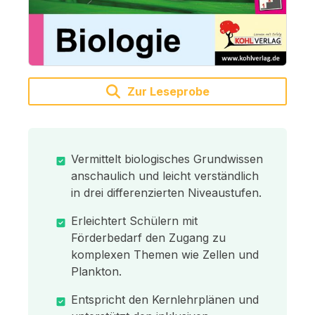
Zur Leseprobe
Vermittelt biologisches Grundwissen
anschaulich und leicht verständlich
in drei differenzierten Niveaustufen.
Erleichtert Schülern mit
Förderbedarf den Zugang zu
komplexen Themen wie Zellen und
Plankton.
Entspricht den Kernlehrplänen und