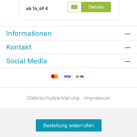
Details
ab
14,49 €
Informationen
Kontakt
Social Media
Datenschutzerklärung
Impressum
Bestellung widerrufen