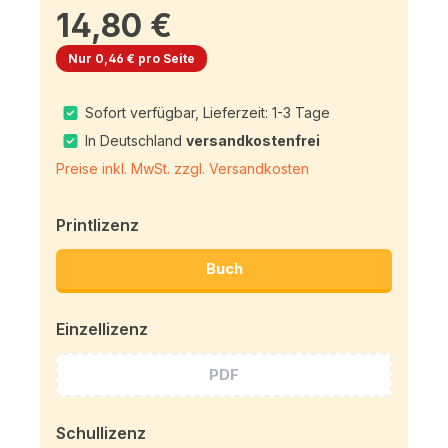
14,80 €
Nur 0,46 € pro Seite
Sofort verfügbar, Lieferzeit: 1-3 Tage
In Deutschland
versandkostenfrei
Preise inkl. MwSt. zzgl. Versandkosten
Printlizenz
Buch
Einzellizenz
PDF
Schullizenz