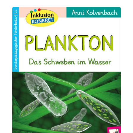
Bildergalerie überspringen