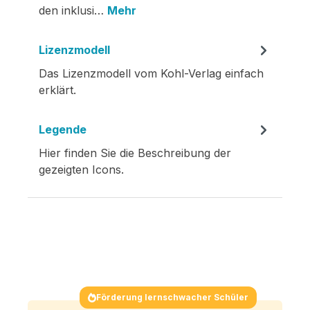
den inklusi…
Mehr
Lizenzmodell
Das Lizenzmodell vom Kohl-Verlag einfach
erklärt.
Legende
Hier finden Sie die Beschreibung der
gezeigten Icons.
Förderung lernschwacher Schüler