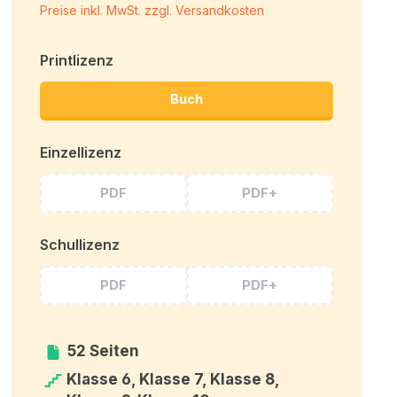
Preise inkl. MwSt. zzgl. Versandkosten
Printlizenz
Buch
Einzellizenz
PDF
PDF+
Schullizenz
PDF
PDF+
52 Seiten
Klasse 6, Klasse 7, Klasse 8,