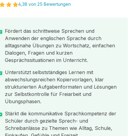
4,38 von 25 Bewertungen
Fördert das schrittweise Sprechen und
Anwenden der englischen Sprache durch
alltagsnahe Übungen zu Wortschatz, einfachen
Dialogen, Fragen und kurzen
Gesprächssituationen im Unterricht.
Unterstützt selbstständiges Lernen mit
abwechslungsreichen Kopiervorlagen, klar
strukturierten Aufgabenformaten und Lösungen
zur Selbstkontrolle für Freiarbeit und
Übungsphasen.
Stärkt die kommunikative Sprachkompetenz der
Schüler durch gezielte Sprech- und
Schreibanlässe zu Themen wie Alltag, Schule,
Einkaufen, Gefühle und Freizeit.