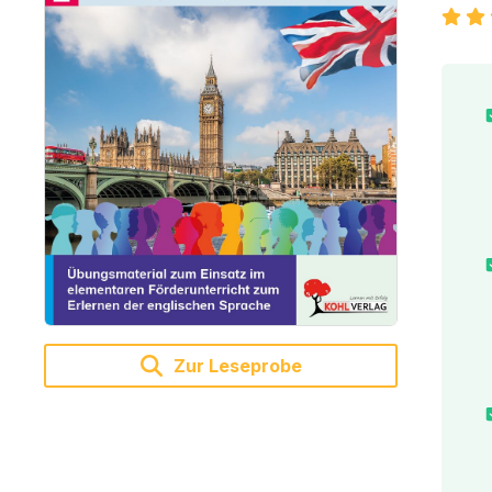
Zur Leseprobe