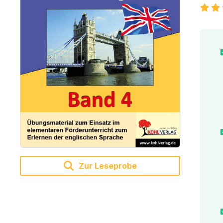
Zur Leseprobe