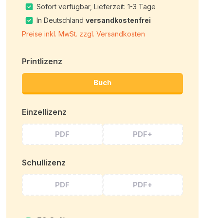
Sofort verfügbar, Lieferzeit: 1-3 Tage
In Deutschland
versandkostenfrei
Preise inkl. MwSt. zzgl. Versandkosten
Printlizenz
Buch
Einzellizenz
PDF
PDF+
Schullizenz
PDF
PDF+