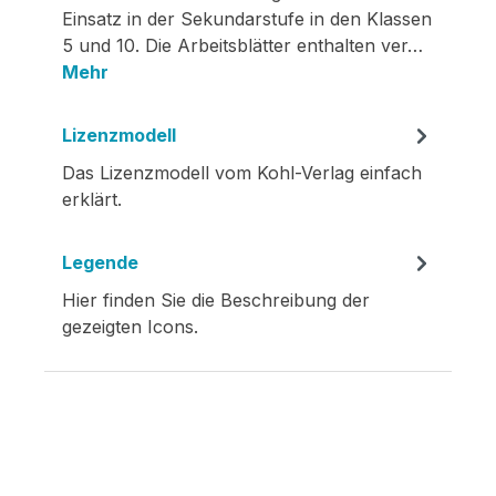
Einsatz in der Sekundarstufe in den Klassen
5 und 10. Die Arbeitsblätter enthalten ver…
Mehr
Lizenzmodell
Das Lizenzmodell vom Kohl-Verlag einfach
erklärt.
Legende
Hier finden Sie die Beschreibung der
gezeigten Icons.