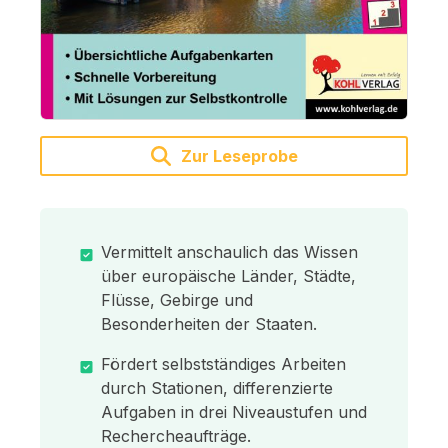
Zur Leseprobe
Vermittelt anschaulich das Wissen
über europäische Länder, Städte,
Flüsse, Gebirge und
Besonderheiten der Staaten.
Fördert selbstständiges Arbeiten
durch Stationen, differenzierte
Aufgaben in drei Niveaustufen und
Rechercheaufträge.