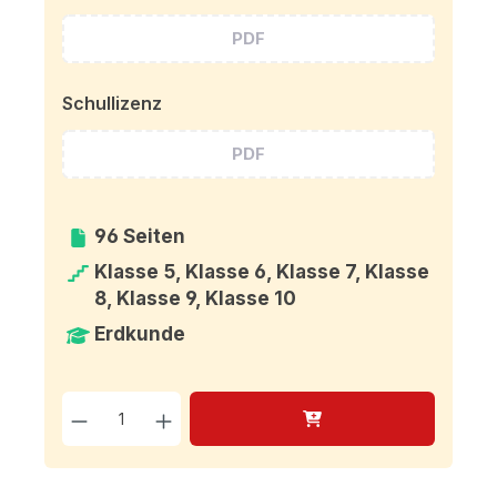
PDF
Schullizenz
PDF
96 Seiten
Klasse 5, Klasse 6, Klasse 7, Klasse
8, Klasse 9, Klasse 10
Erdkunde
Produkt Anzahl: Gib den g