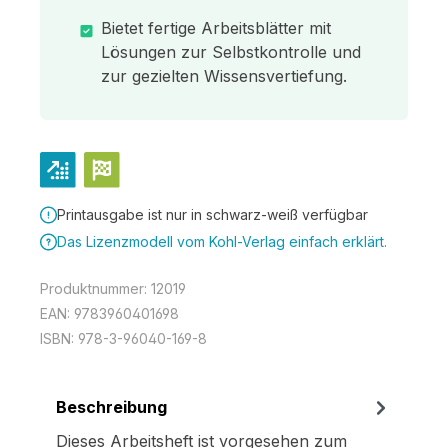
Bietet fertige Arbeitsblätter mit
Lösungen zur Selbstkontrolle und
zur gezielten Wissensvertiefung.
Printausgabe ist nur in schwarz-weiß verfügbar
Das Lizenzmodell vom Kohl-Verlag einfach erklärt.
Produktnummer:
12019
EAN:
9783960401698
ISBN:
978-3-96040-169-8
Beschreibung
Dieses Arbeitsheft ist vorgesehen zum