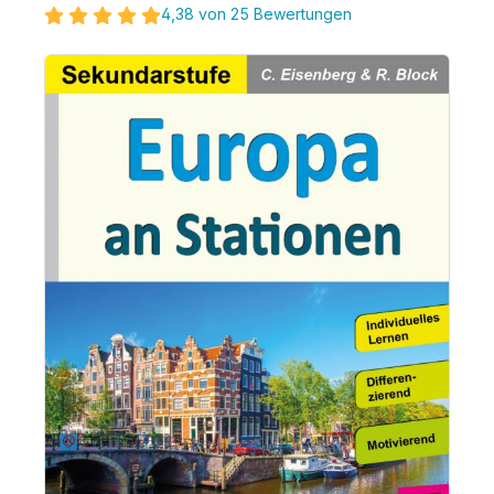
4,38 von 25 Bewertungen
Bildergalerie überspringen