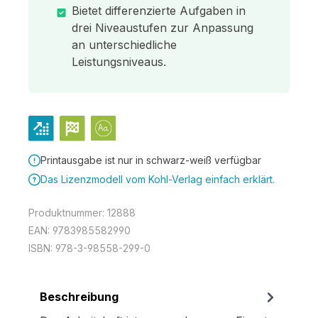
Bietet differenzierte Aufgaben in
drei Niveaustufen zur Anpassung
an unterschiedliche
Leistungsniveaus.
Printausgabe ist nur in schwarz-weiß verfügbar
Das Lizenzmodell vom Kohl-Verlag einfach erklärt.
Produktnummer:
12888
EAN:
9783985582990
ISBN:
978-3-98558-299-0
Beschreibung