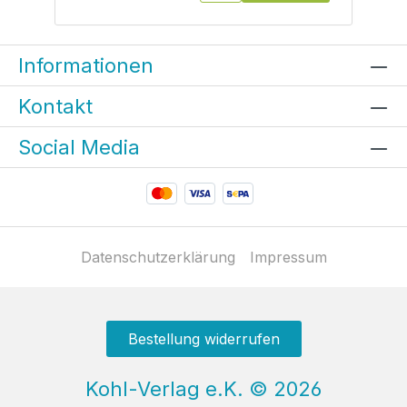
Informationen
Kontakt
Social Media
Datenschutzerklärung
Impressum
Bestellung widerrufen
Kohl-Verlag e.K.
©
2026