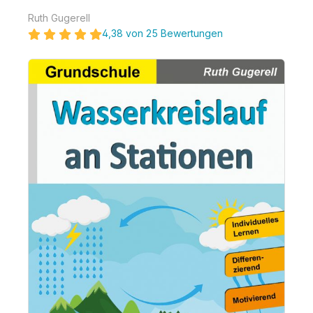
Ruth Gugerell
4,38 von 25 Bewertungen
Bildergalerie überspringen