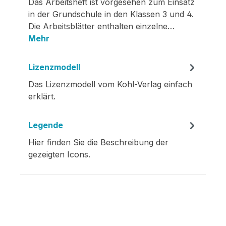
Das Arbeitsheft ist vorgesehen zum Einsatz
in der Grundschule in den Klassen 3 und 4.
Die Arbeitsblätter enthalten einzelne…
Mehr
Lizenzmodell
Das Lizenzmodell vom Kohl-Verlag einfach
erklärt.
Legende
Hier finden Sie die Beschreibung der
gezeigten Icons.