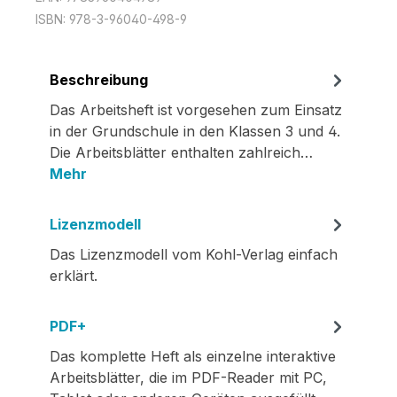
ISBN:
978-3-96040-498-9
Beschreibung
Das Arbeitsheft ist vorgesehen zum Einsatz
in der Grundschule in den Klassen 3 und 4.
Die Arbeitsblätter enthalten zahlreich…
Mehr
Lizenzmodell
Das Lizenzmodell vom Kohl-Verlag einfach
erklärt.
PDF+
Das komplette Heft als einzelne interaktive
Arbeitsblätter, die im PDF-Reader mit PC,