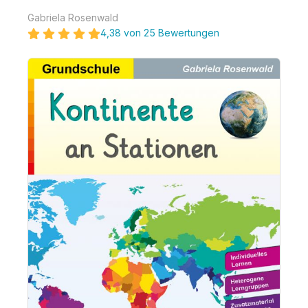
Gabriela Rosenwald
4,38 von 25 Bewertungen
Bildergalerie überspringen