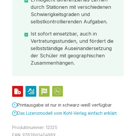
durch Stationen mit verschiedenen
Schwierigkeitsgraden und
selbstkontrollierenden Aufgaben.
Ist sofort einsetzbar, auch in
Vertretungsstunden, und fördert die
selbstständige Auseinandersetzung
der Schüler mit geographischen
Zusammenhängen.
Printausgabe ist nur in schwarz-weiß verfügbar
Das Lizenzmodell vom Kohl-Verlag einfach erklärt.
Produktnummer:
12325
EAN:
9783960404989