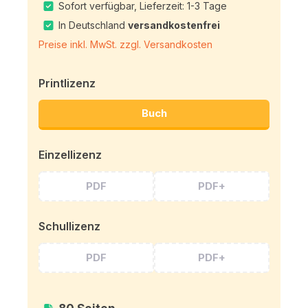
Sofort verfügbar, Lieferzeit: 1-3 Tage
In Deutschland
versandkostenfrei
Preise inkl. MwSt. zzgl. Versandkosten
Printlizenz
Buch
Einzellizenz
PDF
PDF+
Schullizenz
PDF
PDF+