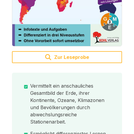
Zur Leseprobe
Vermittelt ein anschauliches
Gesamtbild der Erde, ihrer
Kontinente, Ozeane, Klimazonen
und Bevölkerungen durch
abwechslungsreiche
Stationenarbeit.
Ermöglicht differenziertes Lernen