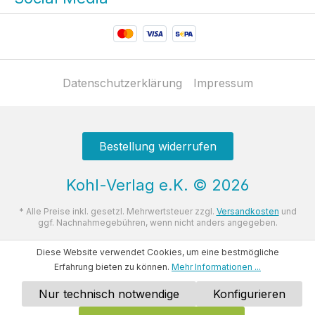
Datenschutzerklärung
Impressum
Bestellung widerrufen
Kohl-Verlag e.K.
©
2026
* Alle Preise inkl. gesetzl. Mehrwertsteuer zzgl.
Versandkosten
und
ggf. Nachnahmegebühren, wenn nicht anders angegeben.
Diese Website verwendet Cookies, um eine bestmögliche
Erfahrung bieten zu können.
Mehr Informationen ...
Nur technisch notwendige
Konfigurieren