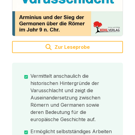
Zur Leseprobe
Vermittelt anschaulich die
historischen Hintergründe der
Varusschlacht und zeigt die
Auseinandersetzung zwischen
Römern und Germanen sowie
deren Bedeutung für die
europäische Geschichte auf.
Ermöglicht selbstständiges Arbeiten