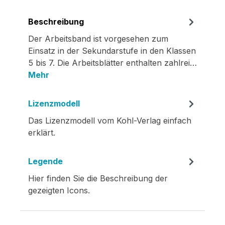
Beschreibung
Der Arbeitsband ist vorgesehen zum
Einsatz in der Sekundarstufe in den Klassen
5 bis 7. Die Arbeitsblätter enthalten zahlrei…
Mehr
Lizenzmodell
Das Lizenzmodell vom Kohl-Verlag einfach
erklärt.
Legende
Hier finden Sie die Beschreibung der
gezeigten Icons.