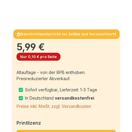
Geschichtsunterricht zur Antike und Varusschlacht
5,99 €
Nur 0,10 € pro Seite
Altauflage - von der BPB enthoben.
Preisreduzierter Abverkauf.
Sofort verfügbar, Lieferzeit: 1-3 Tage
In Deutschland
versandkostenfrei
Preise inkl. MwSt. zzgl. Versandkosten
Printlizenz