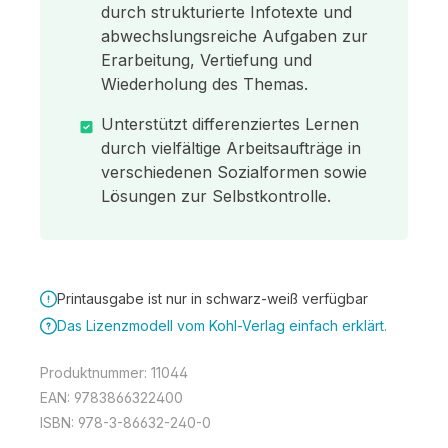
durch strukturierte Infotexte und
abwechslungsreiche Aufgaben zur
Erarbeitung, Vertiefung und
Wiederholung des Themas.
Unterstützt differenziertes Lernen
durch vielfältige Arbeitsaufträge in
verschiedenen Sozialformen sowie
Lösungen zur Selbstkontrolle.
Printausgabe ist nur in schwarz-weiß verfügbar
Das Lizenzmodell vom Kohl-Verlag einfach erklärt.
Produktnummer:
11044
EAN:
9783866322400
ISBN:
978-3-86632-240-0