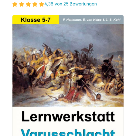
4,38 von 25 Bewertungen
Bildergalerie überspringen