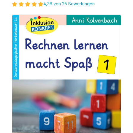
4,38 von 25 Bewertungen
Bildergalerie überspringen