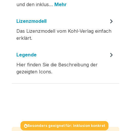
und den inklus…
Mehr
Lizenzmodell
Das Lizenzmodell vom Kohl-Verlag einfach
erklärt.
Legende
Hier finden Sie die Beschreibung der
gezeigten Icons.
Besonders geeignet für: Inklusion konkret