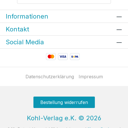
Informationen
Kontakt
Social Media
Datenschutzerklärung
Impressum
Bestellung widerrufen
Kohl-Verlag e.K.
©
2026