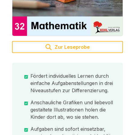
Zur Leseprobe
Fördert individuelles Lernen durch
einfache Aufgabenstellungen in drei
Niveaustufen zur Differenzierung.
Anschauliche Grafiken und liebevoll
gestaltete Illustrationen holen die
Kinder dort ab, wo sie stehen.
Aufgaben sind sofort einsetzbar,