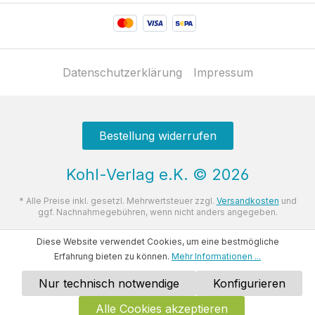
Datenschutzerklärung
Impressum
Bestellung widerrufen
Kohl-Verlag e.K.
©
2026
* Alle Preise inkl. gesetzl. Mehrwertsteuer zzgl.
Versandkosten
und
ggf. Nachnahmegebühren, wenn nicht anders angegeben.
Diese Website verwendet Cookies, um eine bestmögliche
Erfahrung bieten zu können.
Mehr Informationen ...
Nur technisch notwendige
Konfigurieren
Alle Cookies akzeptieren