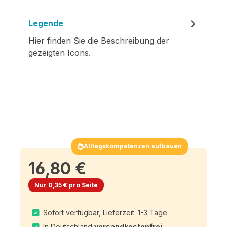
Legende
Hier finden Sie die Beschreibung der
gezeigten Icons.
Alltagskompetenzen aufbauen
16,80 €
Nur 0,35 € pro Seite
Sofort verfügbar, Lieferzeit: 1-3 Tage
In Deutschland
versandkostenfrei