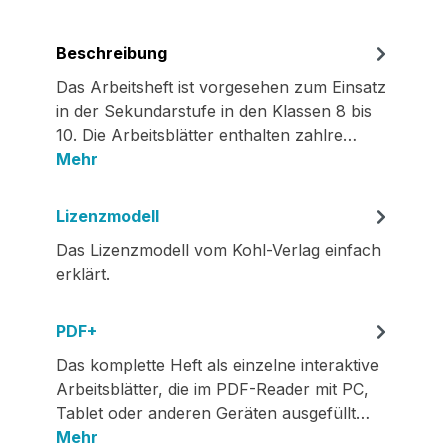
Beschreibung
Das Arbeitsheft ist vorgesehen zum Einsatz
in der Sekundarstufe in den Klassen 8 bis
10. Die Arbeitsblätter enthalten zahlre…
Mehr
Lizenzmodell
Das Lizenzmodell vom Kohl-Verlag einfach
erklärt.
PDF+
Das komplette Heft als einzelne interaktive
Arbeitsblätter, die im PDF-Reader mit PC,
Tablet oder anderen Geräten ausgefüllt…
Mehr