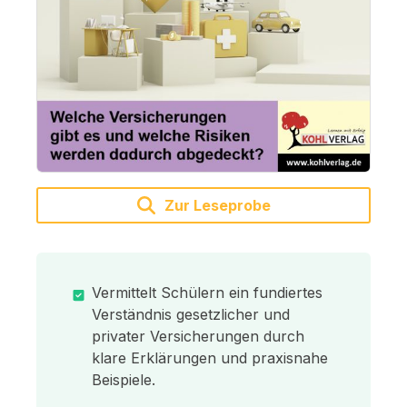
Zur Leseprobe
Vermittelt Schülern ein fundiertes
Verständnis gesetzlicher und
privater Versicherungen durch
klare Erklärungen und praxisnahe
Beispiele.