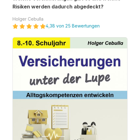
Risiken werden dadurch abgedeckt?
Holger Cebulla
4,38 von 25 Bewertungen
Bildergalerie überspringen