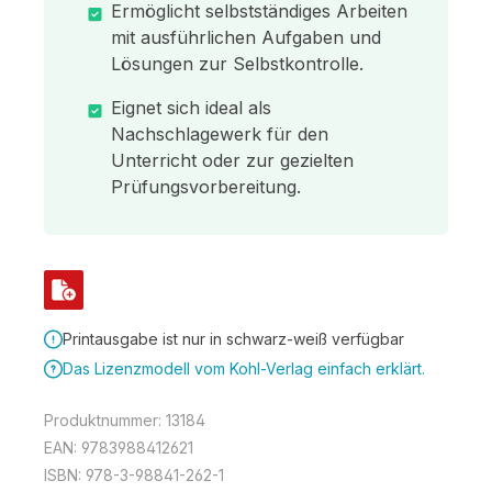
Ermöglicht selbstständiges Arbeiten
mit ausführlichen Aufgaben und
Lösungen zur Selbstkontrolle.
Eignet sich ideal als
Nachschlagewerk für den
Unterricht oder zur gezielten
Prüfungsvorbereitung.
Printausgabe ist nur in schwarz-weiß verfügbar
Das Lizenzmodell vom Kohl-Verlag einfach erklärt.
Produktnummer:
13184
EAN:
9783988412621
ISBN:
978-3-98841-262-1