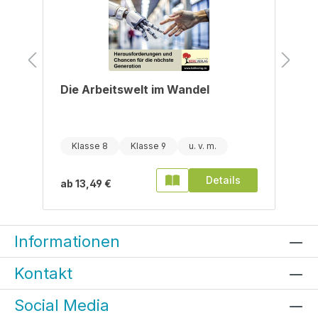
Die Arbeitswelt im Wandel
Klasse 8
Klasse 9
Details
ab
13,49 €
Informationen
Kontakt
Social Media