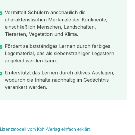
Vermittelt Schülern anschaulich die
charakteristischen Merkmale der Kontinente,
einschließlich Menschen, Landschaften,
Tierarten, Vegetation und Klima.
Fördert selbstständiges Lernen durch farbiges
Legematerial, das als siebenstrahliger Legestern
angelegt werden kann.
Unterstützt das Lernen durch aktives Auslegen,
wodurch die Inhalte nachhaltig im Gedächtnis
verankert werden.
Lizenzmodell vom Kohl-Verlag einfach erklärt.