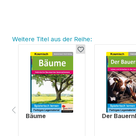
Weitere Titel aus der Reihe:
Produktgalerie überspringen
Bäume
Der Bauern