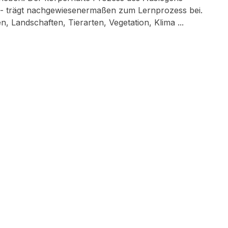
g - trägt nachgewiesenermaßen zum Lernprozess bei.
 Landschaften, Tierarten, Vegetation, Klima ...