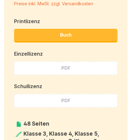
Preise inkl. MwSt. zzgl. Versandkosten
Printlizenz
Buch
Einzellizenz
PDF
Schullizenz
PDF
48 Seiten
Klasse 3, Klasse 4, Klasse 5,