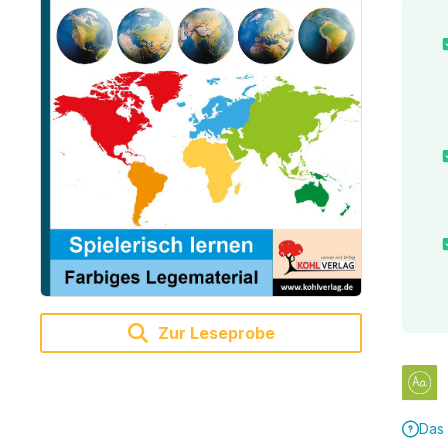
Zur Leseprobe
Das 