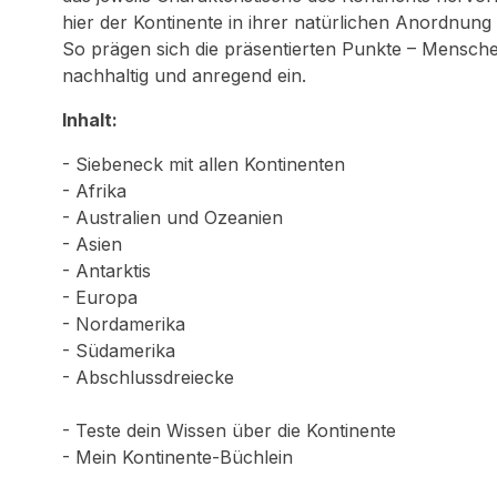
hier der Kontinente in ihrer natürlichen Anordnun
So prägen sich die präsentierten Punkte – Menschen,
nachhaltig und anregend ein.
Inhalt:
- Siebeneck mit allen Kontinenten
- Afrika
- Australien und Ozeanien
- Asien
- Antarktis
- Europa
- Nordamerika
- Südamerika
- Abschlussdreiecke
- Teste dein Wissen über die Kontinente
- Mein Kontinente-Büchlein