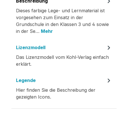
Beschreibung
Dieses farbige Lege- und Lernmaterial ist
vorgesehen zum Einsatz in der
Grundschule in den Klassen 3 und 4 sowie
in der Se…
Mehr
Lizenzmodell
Das Lizenzmodell vom Kohl-Verlag einfach
erklärt.
Legende
Hier finden Sie die Beschreibung der
gezeigten Icons.