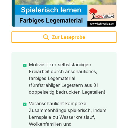
Zur Leseprobe
Motiviert zur selbstständigen
Freiarbeit durch anschauliches,
farbiges Legematerial
(fünfstrahliger Legestern aus 31
doppelseitig bedruckten Legeteilen).
Veranschaulicht komplexe
Zusammenhänge spielerisch, indem
Lernspiele zu Wasserkreislauf,
Wolkenfamilien und