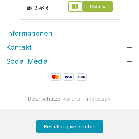
Details
ab
13,49 €
Informationen
Kontakt
Social Media
Datenschutzerklärung
Impressum
Bestellung widerrufen