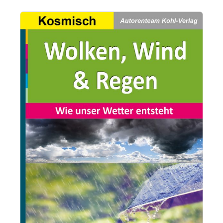
Bildergalerie überspringen