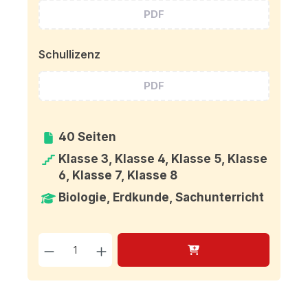
PDF
Schullizenz
PDF
40 Seiten
Klasse 3, Klasse 4, Klasse 5, Klasse
6, Klasse 7, Klasse 8
Biologie, Erdkunde, Sachunterricht
Produkt Anzahl: Gib den g