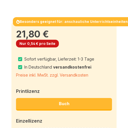
Besonders geeignet für: anschauliche Unterrichtseinheiten
21,80 €
Nur 0,54 € pro Seite
Sofort verfügbar, Lieferzeit: 1-3 Tage
In Deutschland
versandkostenfrei
Preise inkl. MwSt. zzgl. Versandkosten
Printlizenz
Buch
Einzellizenz