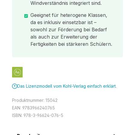
Windverständnis integriert sind.
Geeignet für heterogene Klassen,
da es inklusiv einsetzbar ist –
sowohl zur Förderung bei Bedarf
als auch zur Erweiterung der
Fertigkeiten bei stärkeren Schülern.
Das Lizenzmodell vom Kohl-Verlag einfach erklärt.
Produktnummer:
15042
EAN:
9783966240765
ISBN:
978-3-96624-076-5