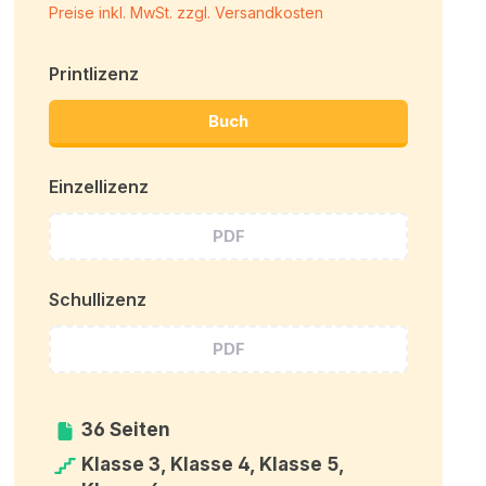
Preise inkl. MwSt. zzgl. Versandkosten
Printlizenz
Buch
Einzellizenz
PDF
Schullizenz
PDF
36 Seiten
Klasse 3, Klasse 4, Klasse 5,