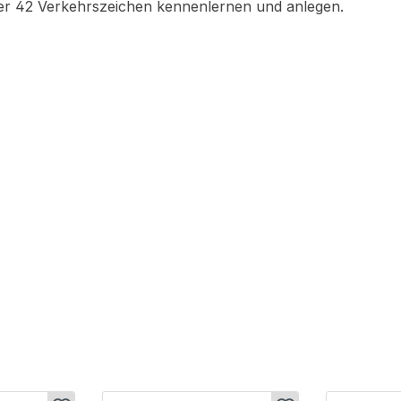
er 42 Verkehrszeichen kennenlernen und anlegen.