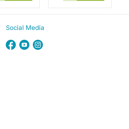
Social Media