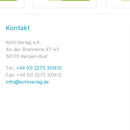
Kontakt
Kohl-Verlag e.K.
An der Brennerei 37-45
50170 Kerpen-Buir
Tel.:
+49 (0) 2275 331610
Fax: +49 (0) 2275 331612
Info@kohlverlag.de