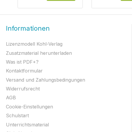
Informationen
Lizenzmodell Kohl-Verlag
Zusatzmaterial herunterladen
Was ist PDF+?
Kontaktformular
Versand und Zahlungsbedingungen
Widerrufsrecht
AGB
Cookie-Einstellungen
Schulstart
Unterrichtsmaterial