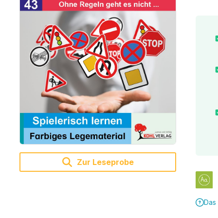
Zur Leseprobe
Das 