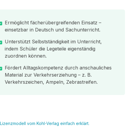
Ermöglicht fächerübergreifenden Einsatz –
einsetzbar in Deutsch und Sachunterricht.
Unterstützt Selbstständigkeit im Unterricht,
indem Schüler die Legeteile eigenständig
zuordnen können.
Fördert Alltagskompetenz durch anschauliches
Material zur Verkehrserziehung – z. B.
Verkehrszeichen, Ampeln, Zebrastreifen.
Lizenzmodell vom Kohl-Verlag einfach erklärt.