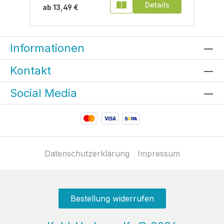
Details
ab
13,49 €
Informationen
Kontakt
Social Media
Datenschutzerklärung
Impressum
Bestellung widerrufen