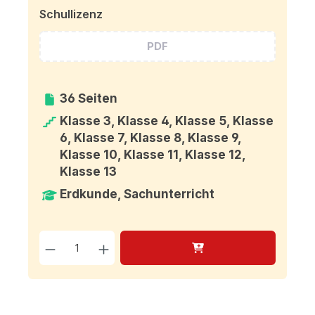
Schullizenz
PDF
36 Seiten
Klasse 3, Klasse 4, Klasse 5, Klasse
6, Klasse 7, Klasse 8, Klasse 9,
Klasse 10, Klasse 11, Klasse 12,
Klasse 13
Erdkunde, Sachunterricht
Produkt Anzahl: Gib den g