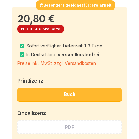
Besonders geeignet für: Freiarbeit
20,80 €
Nur 0,58 € pro Seite
Sofort verfügbar, Lieferzeit: 1-3 Tage
In Deutschland
versandkostenfrei
Preise inkl. MwSt. zzgl. Versandkosten
Printlizenz
Buch
Einzellizenz
PDF