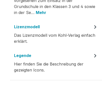
vorgesehen zum Einsatz in der
Grundschule in den Klassen 3 und 4 sowie
in der Se…
Mehr
Lizenzmodell
Das Lizenzmodell vom Kohl-Verlag einfach
erklärt.
Legende
Hier finden Sie die Beschreibung der
gezeigten Icons.