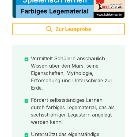
Zur Leseprobe
Vermittelt Schülern anschaulich
Wissen über den Mars, seine
Eigenschaften, Mythologie,
Erforschung und Unterschiede zur
Erde.
Fördert selbstständiges Lernen
durch farbiges Legematerial, das als
sechsstrahliger Legestern angelegt
werden kann.
Unterstützt das eigenständige