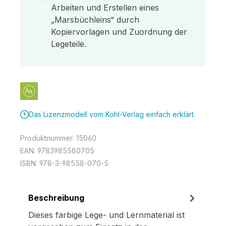
Arbeiten und Erstellen eines
„Marsbüchleins“ durch
Kopiervorlagen und Zuordnung der
Legeteile.
Das Lizenzmodell vom Kohl-Verlag einfach erklärt.
Produktnummer:
15060
EAN:
9783985580705
ISBN:
978-3-98558-070-5
Beschreibung
Dieses farbige Lege- und Lernmaterial ist