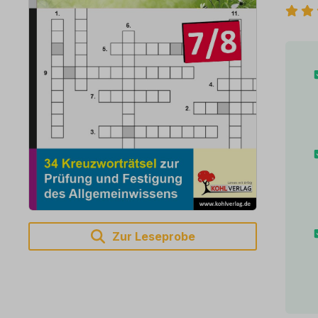
Zur Leseprobe