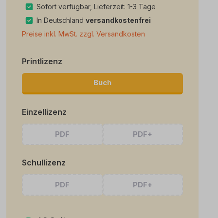
Sofort verfügbar, Lieferzeit: 1-3 Tage
In Deutschland
versandkostenfrei
Preise inkl. MwSt. zzgl. Versandkosten
Printlizenz
Buch
Einzellizenz
PDF
PDF+
Schullizenz
PDF
PDF+