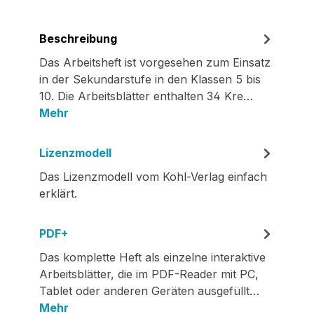
Beschreibung
Das Arbeitsheft ist vorgesehen zum Einsatz
in der Sekundarstufe in den Klassen 5 bis
10. Die Arbeitsblätter enthalten 34 Kre…
Mehr
Lizenzmodell
Das Lizenzmodell vom Kohl-Verlag einfach
erklärt.
PDF+
Das komplette Heft als einzelne interaktive
Arbeitsblätter, die im PDF-Reader mit PC,
Tablet oder anderen Geräten ausgefüllt…
Mehr