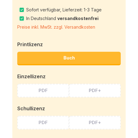
Sofort verfügbar, Lieferzeit: 1-3 Tage
In Deutschland
versandkostenfrei
Preise inkl. MwSt. zzgl. Versandkosten
Printlizenz
Buch
Einzellizenz
PDF
PDF+
Schullizenz
PDF
PDF+