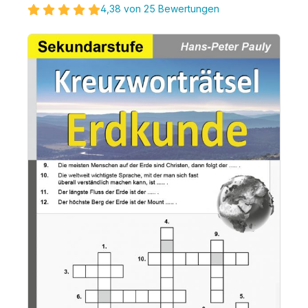
4,38 von 25 Bewertungen
Bildergalerie überspringen