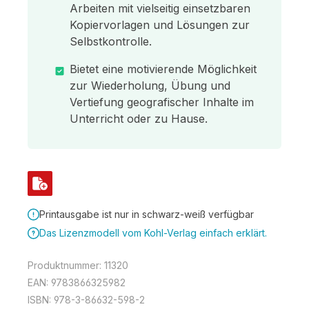
Arbeiten mit vielseitig einsetzbaren
Kopiervorlagen und Lösungen zur
Selbstkontrolle.
Bietet eine motivierende Möglichkeit
zur Wiederholung, Übung und
Vertiefung geografischer Inhalte im
Unterricht oder zu Hause.
Printausgabe ist nur in schwarz-weiß verfügbar
Das Lizenzmodell vom Kohl-Verlag einfach erklärt.
Produktnummer:
11320
EAN:
9783866325982
ISBN:
978-3-86632-598-2