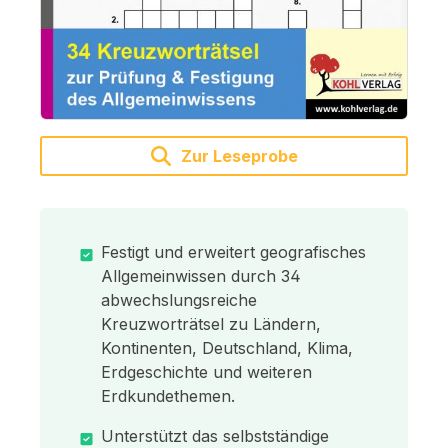
Zur Leseprobe
Festigt und erweitert geografisches
Allgemeinwissen durch 34
abwechslungsreiche
Kreuzworträtsel zu Ländern,
Kontinenten, Deutschland, Klima,
Erdgeschichte und weiteren
Erdkundethemen.
Unterstützt das selbstständige