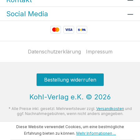
Social Media
Datenschutzerklärung
Impressum
Bestellung widerrufen
Kohl-Verlag e.K.
©
2026
* Alle Preise inkl. gesetzl. Mehrwertsteuer zzgl.
Versandkosten
und
ggf. Nachnahmegebühren, wenn nicht anders angegeben.
Diese Website verwendet Cookies, um eine bestmögliche
Erfahrung bieten zu können.
Mehr Informationen ...