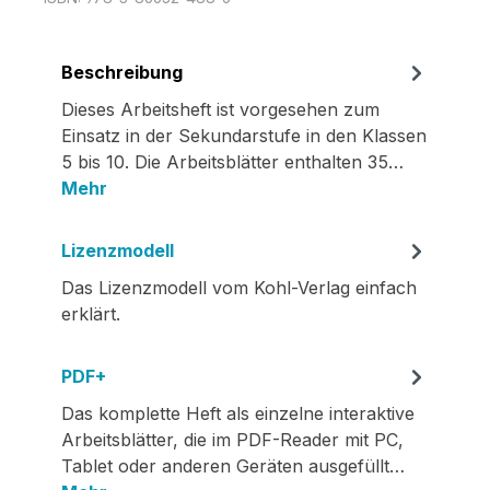
Beschreibung
Dieses Arbeitsheft ist vorgesehen zum
Einsatz in der Sekundarstufe in den Klassen
5 bis 10. Die Arbeitsblätter enthalten 35…
Mehr
Lizenzmodell
Das Lizenzmodell vom Kohl-Verlag einfach
erklärt.
PDF+
Das komplette Heft als einzelne interaktive
Arbeitsblätter, die im PDF-Reader mit PC,
Tablet oder anderen Geräten ausgefüllt…