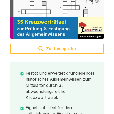
Zur Leseprobe
Festigt und erweitert grundlegendes
historisches Allgemeinwissen zum
Mittelalter durch 35
abwechslungsreiche
Kreuzworträtsel.
Eignet sich ideal für den
selbstständigen Einsatz in der