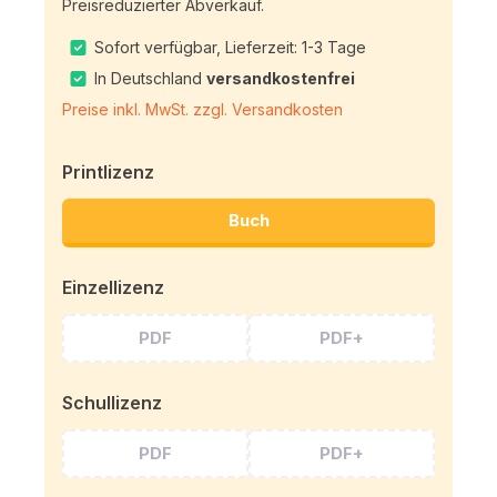
Preisreduzierter Abverkauf.
Sofort verfügbar, Lieferzeit: 1-3 Tage
In Deutschland
versandkostenfrei
Preise inkl. MwSt. zzgl. Versandkosten
Printlizenz
Buch
Einzellizenz
PDF
PDF+
Schullizenz
PDF
PDF+