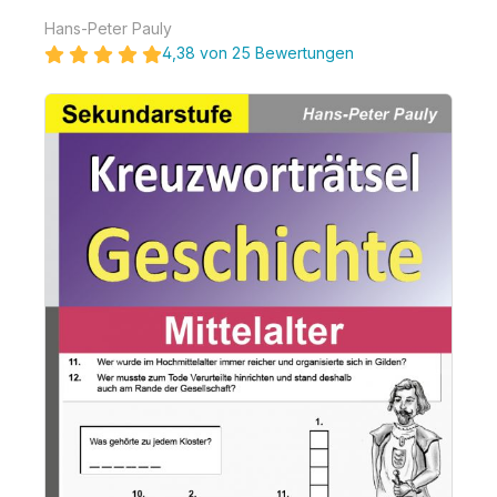
Hans-Peter Pauly
4,38 von 25 Bewertungen
Bildergalerie überspringen