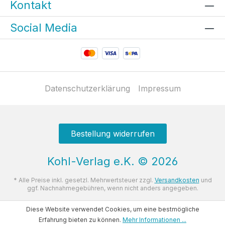
Kontakt
Social Media
Datenschutzerklärung
Impressum
Bestellung widerrufen
Kohl-Verlag e.K.
©
2026
* Alle Preise inkl. gesetzl. Mehrwertsteuer zzgl.
Versandkosten
und
ggf. Nachnahmegebühren, wenn nicht anders angegeben.
Diese Website verwendet Cookies, um eine bestmögliche
Erfahrung bieten zu können.
Mehr Informationen ...