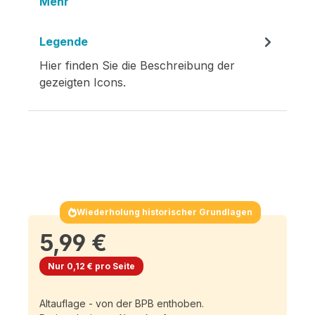
Mehr
Legende
Hier finden Sie die Beschreibung der
gezeigten Icons.
Wiederholung historischer Grundlagen
5,99 €
Nur 0,12 € pro Seite
Altauflage - von der BPB enthoben.