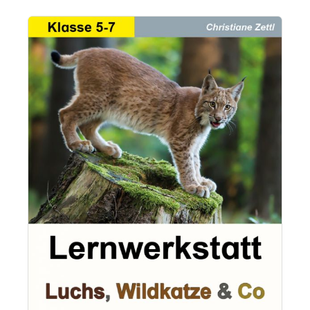
Bildergalerie überspringen