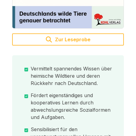
Zur Leseprobe
Vermittelt spannendes Wissen über
heimische Wildtiere und deren
Rückkehr nach Deutschland.
Fördert eigenständiges und
kooperatives Lernen durch
abwechslungsreiche Sozialformen
und Aufgaben.
Sensibilisiert für den