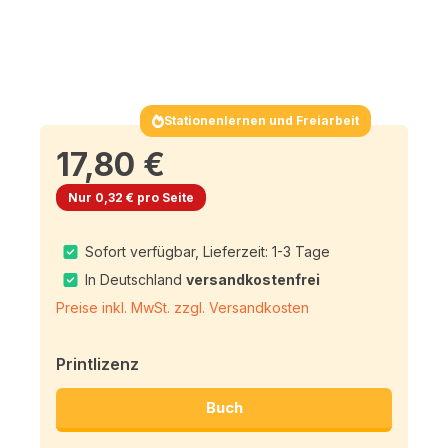
Stationenlernen und Freiarbeit
17,80 €
Nur 0,32 € pro Seite
Sofort verfügbar, Lieferzeit: 1-3 Tage
In Deutschland
versandkostenfrei
Preise inkl. MwSt. zzgl. Versandkosten
Printlizenz
Buch