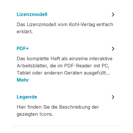
Lizenzmodell
Das Lizenzmodell vom Kohl-Verlag einfach
erklärt.
PDF+
Das komplette Heft als einzelne interaktive
Arbeitsblätter, die im PDF-Reader mit PC,
Tablet oder anderen Geräten ausgefüllt…
Mehr
Legende
Hier finden Sie die Beschreibung der
gezeigten Icons.