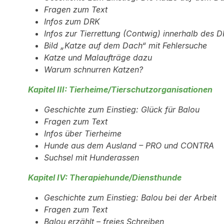
Fragen zum Text
Infos zum DRK
Infos zur Tierrettung (Contwig) innerhalb des 
Bild „Katze auf dem Dach“ mit Fehlersuche
Katze und Malaufträge dazu
Warum schnurren Katzen?
Kapitel III: Tierheime/Tierschutzorganisationen
Geschichte zum Einstieg: Glück für Balou
Fragen zum Text
Infos über Tierheime
Hunde aus dem Ausland – PRO und CONTRA
Suchsel mit Hunderassen
Kapitel IV: Therapiehunde/Diensthunde
Geschichte zum Einstieg: Balou bei der Arbeit
Fragen zum Text
Balou erzählt – freies Schreiben