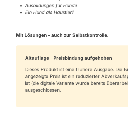
Ausbildungen für Hunde
Ein Hund als Haustier?
Mit Lösungen - auch zur Selbstkontrolle.
Altauflage - Preisbindung aufgehoben
Dieses Produkt ist eine frühere Ausgabe. Die
angezeigte Preis ist ein reduzierter Abverkaufs
ist (die digitale Variante wurde bereits überarb
ausgeschlossen.