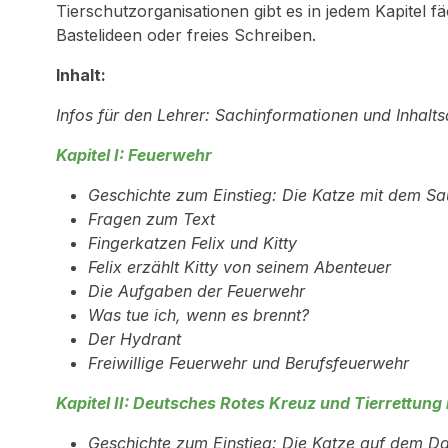
Tierschutzorganisationen gibt es in jedem Kapitel 
Bastelideen oder freies Schreiben.
Inhalt:
Infos für den Lehrer: Sachinformationen und Inhal
Kapitel I: Feuerwehr
Geschichte zum Einstieg: Die Katze mit dem Sa
Fragen zum Text
Fingerkatzen Felix und Kitty
Felix erzählt Kitty von seinem Abenteuer
Die Aufgaben der Feuerwehr
Was tue ich, wenn es brennt?
Der Hydrant
Freiwillige Feuerwehr und Berufsfeuerwehr
Kapitel II: Deutsches Rotes Kreuz und Tierrettung
Geschichte zum Einstieg: Die Katze auf dem D