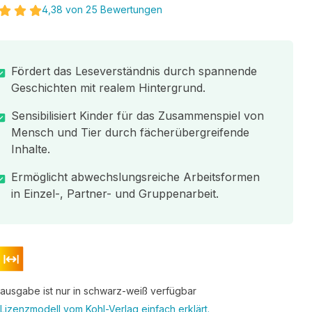
4,38 von 25 Bewertungen
Fördert das Leseverständnis durch spannende
Geschichten mit realem Hintergrund.
Sensibilisiert Kinder für das Zusammenspiel von
Mensch und Tier durch fächerübergreifende
Inhalte.
Ermöglicht abwechslungsreiche Arbeitsformen
in Einzel-, Partner- und Gruppenarbeit.
tausgabe ist nur in schwarz-weiß verfügbar
Lizenzmodell vom Kohl-Verlag einfach erklärt.