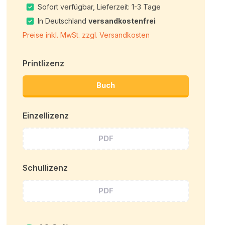
Sofort verfügbar, Lieferzeit: 1-3 Tage
In Deutschland
versandkostenfrei
Preise inkl. MwSt. zzgl. Versandkosten
Printlizenz
Buch
Einzellizenz
PDF
Schullizenz
PDF