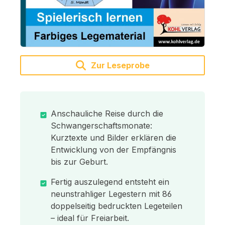
Zur Leseprobe
Anschauliche Reise durch die
Schwangerschaftsmonate:
Kurztexte und Bilder erklären die
Entwicklung von der Empfängnis
bis zur Geburt.
Fertig auszulegend entsteht ein
neunstrahliger Legestern mit 86
doppelseitig bedruckten Legeteilen
– ideal für Freiarbeit.