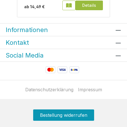
Details
ab
14,49 €
Informationen
Kontakt
Social Media
Datenschutzerklärung
Impressum
Bestellung widerrufen