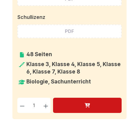
Schullizenz
PDF
48 Seiten
Klasse 3, Klasse 4, Klasse 5, Klasse
6, Klasse 7, Klasse 8
Biologie, Sachunterricht
Produkt Anzahl: Gib den g