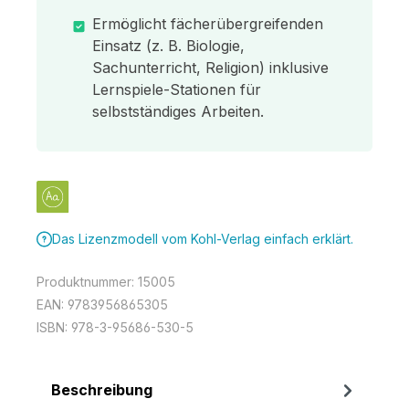
Ermöglicht fächerübergreifenden
Einsatz (z. B. Biologie,
Sachunterricht, Religion) inklusive
Lernspiele-Stationen für
selbstständiges Arbeiten.
Das Lizenzmodell vom Kohl-Verlag einfach erklärt.
Produktnummer:
15005
EAN:
9783956865305
ISBN:
978-3-95686-530-5
Beschreibung