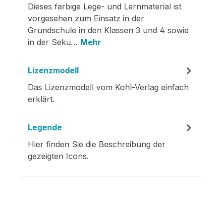
Dieses farbige Lege- und Lernmaterial ist
vorgesehen zum Einsatz in der
Grundschule in den Klassen 3 und 4 sowie
in der Seku…
Mehr
Lizenzmodell
Das Lizenzmodell vom Kohl-Verlag einfach
erklärt.
Legende
Hier finden Sie die Beschreibung der
gezeigten Icons.