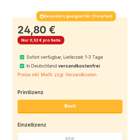
Besonders geeignet für: Freiarbeit
24,80 €
Nur 0,52 € pro Seite
Sofort verfügbar, Lieferzeit: 1-3 Tage
In Deutschland
versandkostenfrei
Preise inkl. MwSt. zzgl. Versandkosten
Printlizenz
Buch
Einzellizenz
PDF