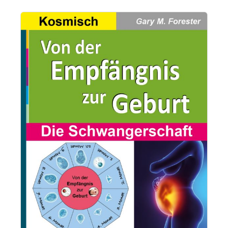
Bildergalerie überspringen