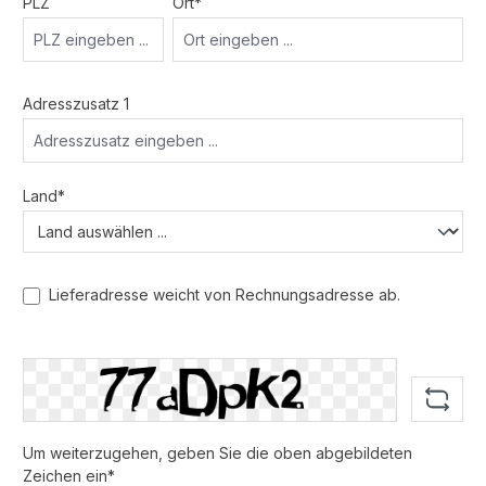
PLZ
Ort*
Adresszusatz 1
Land*
Lieferadresse weicht von Rechnungsadresse ab.
Um weiterzugehen, geben Sie die oben abgebildeten
Zeichen ein*