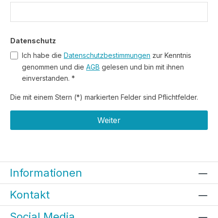
Datenschutz
Ich habe die
Datenschutzbestimmungen
zur Kenntnis
genommen und die
AGB
gelesen und bin mit ihnen
einverstanden. *
Die mit einem Stern (*) markierten Felder sind Pflichtfelder.
Weiter
Informationen
Kontakt
Social Media