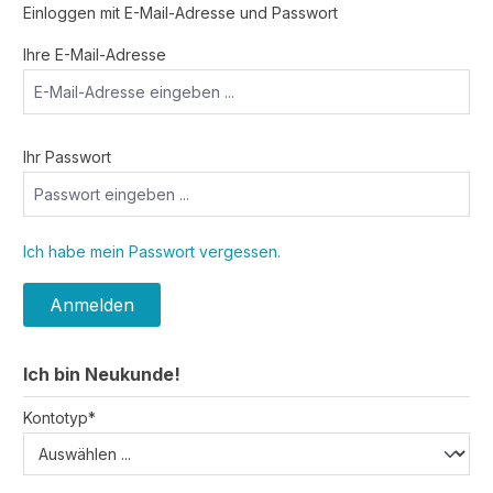
Einloggen mit E-Mail-Adresse und Passwort
Ihre E-Mail-Adresse
Ihr Passwort
Ich habe mein Passwort vergessen.
Anmelden
Ich bin Neukunde!
Persönliche Informationen
Kontotyp*