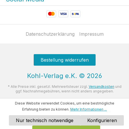
Datenschutzerklärung
Impressum
Bestellung widerrufen
Kohl-Verlag e.K.
©
2026
* Alle Preise inkl. gesetzl. Mehrwertsteuer zzgl.
Versandkosten
und
ggf. Nachnahmegebühren, wenn nicht anders angegeben.
Diese Website verwendet Cookies, um eine bestmögliche
Erfahrung bieten zu können.
Mehr Informationen ...
Nur technisch notwendige
Konfigurieren