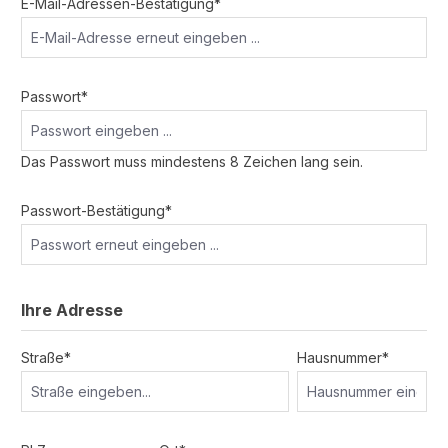
E-Mail-Adressen-Bestätigung*
Passwort*
Das Passwort muss mindestens 8 Zeichen lang sein.
Passwort-Bestätigung*
Ihre Adresse
Straße*
Hausnummer*