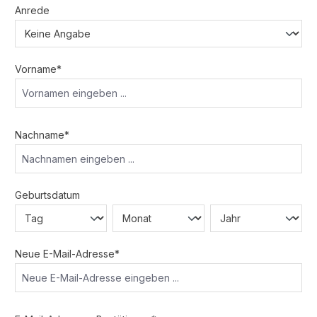
Anrede
Vorname*
Nachname*
Geburtsdatum
Neue E-Mail-Adresse*