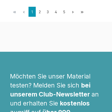
1
2
3
4
5
Möchten Sie unser Material
testen? Melden Sie sich
bei
unserem Club-Newsletter
an
und erhalten Sie
kostenlos