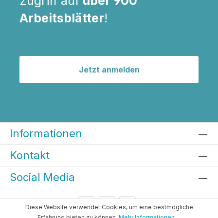
zugriff auf
über 900
Arbeitsblätter
!
Jetzt anmelden
Informationen
Kontakt
Social Media
Diese Website verwendet Cookies, um eine bestmögliche
Erfahrung bieten zu können.
Mehr Informationen ...