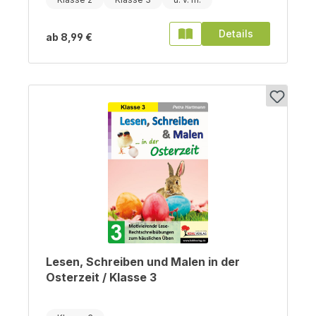
Details
ab
8,99 €
Lesen, Schreiben und Malen in der
Osterzeit / Klasse 3