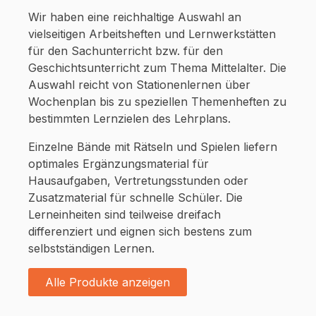
Wir haben eine reichhaltige Auswahl an
vielseitigen Arbeitsheften und Lernwerkstätten
für den Sachunterricht bzw. für den
Geschichtsunterricht zum Thema Mittelalter. Die
Auswahl reicht von Stationenlernen über
Wochenplan bis zu speziellen Themenheften zu
bestimmten Lernzielen des Lehrplans.
Einzelne Bände mit Rätseln und Spielen liefern
optimales Ergänzungsmaterial für
Hausaufgaben, Vertretungsstunden oder
Zusatzmaterial für schnelle Schüler. Die
Lerneinheiten sind teilweise dreifach
differenziert und eignen sich bestens zum
selbstständigen Lernen.
Alle Produkte anzeigen