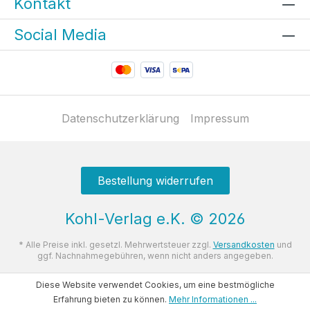
Kontakt
Social Media
Datenschutzerklärung
Impressum
Bestellung widerrufen
Kohl-Verlag e.K.
©
2026
* Alle Preise inkl. gesetzl. Mehrwertsteuer zzgl.
Versandkosten
und
ggf. Nachnahmegebühren, wenn nicht anders angegeben.
Diese Website verwendet Cookies, um eine bestmögliche
Erfahrung bieten zu können.
Mehr Informationen ...