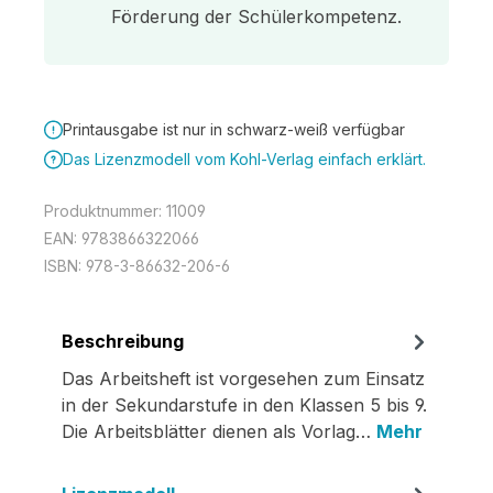
Förderung der Schülerkompetenz.
Printausgabe ist nur in schwarz-weiß verfügbar
Das Lizenzmodell vom Kohl-Verlag einfach erklärt.
Produktnummer:
11009
EAN:
9783866322066
ISBN:
978-3-86632-206-6
Beschreibung
Das Arbeitsheft ist vorgesehen zum Einsatz
in der Sekundarstufe in den Klassen 5 bis 9.
Die Arbeitsblätter dienen als Vorlag…
Mehr