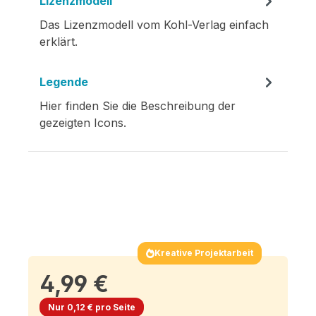
Lizenzmodell
Das Lizenzmodell vom Kohl-Verlag einfach
erklärt.
Legende
Hier finden Sie die Beschreibung der
gezeigten Icons.
Kreative Projektarbeit
4,99 €
Nur 0,12 € pro Seite