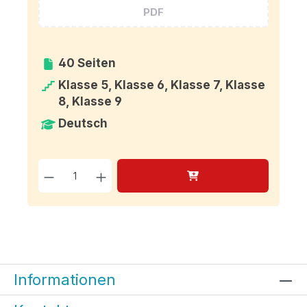
PDF
40 Seiten
Klasse 5, Klasse 6, Klasse 7, Klasse
8, Klasse 9
Deutsch
Produkt Anzahl: Gib den g
Informationen