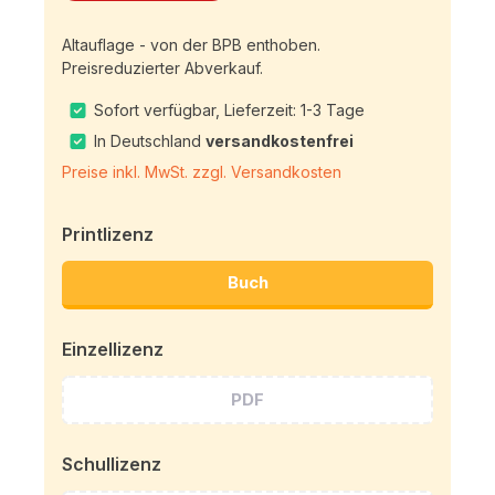
Altauflage - von der BPB enthoben.
Preisreduzierter Abverkauf.
Sofort verfügbar, Lieferzeit: 1-3 Tage
In Deutschland
versandkostenfrei
Preise inkl. MwSt. zzgl. Versandkosten
Printlizenz
Buch
Einzellizenz
PDF
Schullizenz