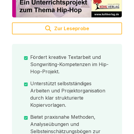
Zur Leseprobe
Fördert kreative Textarbeit und
Songwriting-Kompetenzen im Hip-
Hop-Projekt.
Unterstützt selbstständiges
Arbeiten und Projektorganisation
durch klar strukturierte
Kopiervorlagen.
Bietet praxisnahe Methoden,
Analyseübungen und
Selbsteinschätzungsbögen zur