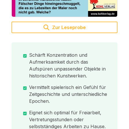
Zur Leseprobe
Schärft Konzentration und
Aufmerksamkeit durch das
Aufspüren unpassender Objekte in
historischen Kunstwerken.
Vermittelt spielerisch ein Gefühl für
Zeitgeschichte und unterschiedliche
Epochen.
Eignet sich optimal für Freiarbeit,
Vertretungsstunden oder
selbstständiges Arbeiten zu Hause.