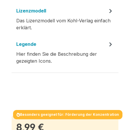
Lizenzmodell
Das Lizenzmodell vom Kohl-Verlag einfach
erklärt.
Legende
Hier finden Sie die Beschreibung der
gezeigten Icons.
Besonders geeignet für: Förderung der Konzentration
8,99 €