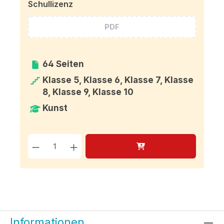
Schullizenz
PDF
64 Seiten
Klasse 5, Klasse 6, Klasse 7, Klasse
8, Klasse 9, Klasse 10
Kunst
Produkt Anzahl: Gib den g
Informationen