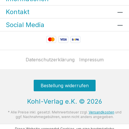
Kontakt
Social Media
Datenschutzerklärung
Impressum
Bestellung widerrufen
Kohl-Verlag e.K.
©
2026
* Alle Preise inkl. gesetzl. Mehrwertsteuer zzgl.
Versandkosten
und
ggf. Nachnahmegebühren, wenn nicht anders angegeben.
Diese Website verwendet Cookies, um eine bestmögliche