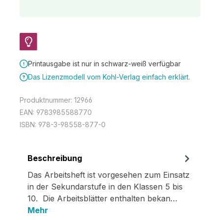
Printausgabe ist nur in schwarz-weiß verfügbar
Das Lizenzmodell vom Kohl-Verlag einfach erklärt.
Produktnummer:
12966
EAN:
9783985588770
ISBN:
978-3-98558-877-0
Beschreibung
Das Arbeitsheft ist vorgesehen zum Einsatz
in der Sekundarstufe in den Klassen 5 bis
10. Die Arbeitsblätter enthalten bekan…
Mehr