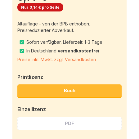
Nur 0,14 € pro Seite
Altauflage - von der BPB enthoben.
Preisreduzierter Abverkauf.
Sofort verfügbar, Lieferzeit: 1-3 Tage
In Deutschland
versandkostenfrei
Preise inkl. MwSt. zzgl. Versandkosten
Printlizenz
Buch
Einzellizenz
PDF