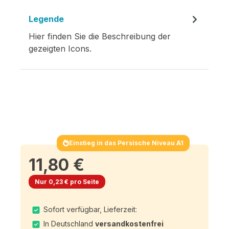
Legende
Hier finden Sie die Beschreibung der
gezeigten Icons.
Einstieg in das Persische Niveau A1
11,80 €
Nur 0,23 € pro Seite
Sofort verfügbar, Lieferzeit:
In Deutschland
versandkostenfrei