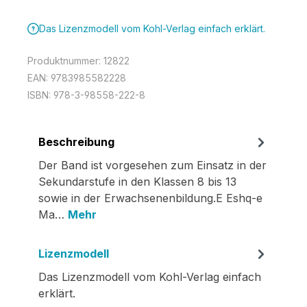
Das Lizenzmodell vom Kohl-Verlag einfach erklärt.
Produktnummer:
12822
EAN:
9783985582228
ISBN:
978-3-98558-222-8
Beschreibung
Der Band ist vorgesehen zum Einsatz in der
Sekundarstufe in den Klassen 8 bis 13
sowie in der Erwachsenenbildung.E Eshq-e
Ma…
Mehr
Lizenzmodell
Das Lizenzmodell vom Kohl-Verlag einfach
erklärt.