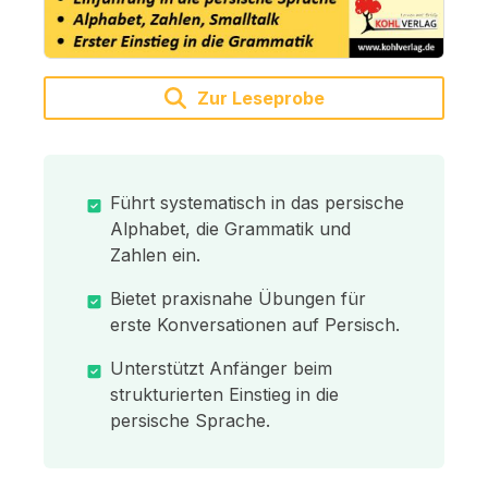
Zur Leseprobe
Führt systematisch in das persische
Alphabet, die Grammatik und
Zahlen ein.
Bietet praxisnahe Übungen für
erste Konversationen auf Persisch.
Unterstützt Anfänger beim
strukturierten Einstieg in die
persische Sprache.