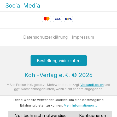
Social Media
Datenschutzerklärung
Impressum
Bestellung widerrufen
Kohl-Verlag e.K.
©
2026
* Alle Preise inkl. gesetzl. Mehrwertsteuer zzgl.
Versandkosten
und
ggf. Nachnahmegebühren, wenn nicht anders angegeben.
Diese Website verwendet Cookies, um eine bestmögliche
Erfahrung bieten zu können.
Mehr Informationen ...
Nur technisch notwendige
Konfigurieren