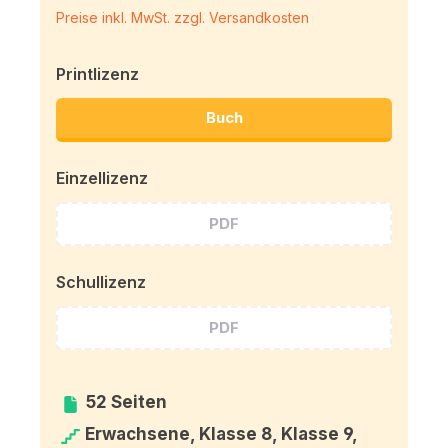
Preise inkl. MwSt. zzgl. Versandkosten
Printlizenz
Buch
Einzellizenz
PDF
Schullizenz
PDF
52 Seiten
Erwachsene, Klasse 8, Klasse 9,