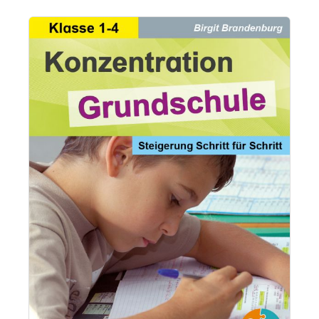
Bildergalerie überspringen