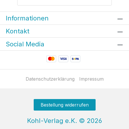
Informationen
Kontakt
Social Media
Datenschutzerklärung
Impressum
Bestellung widerrufen
Kohl-Verlag e.K.
©
2026