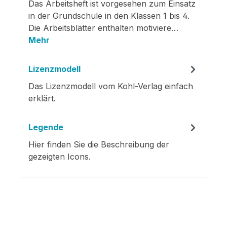
Das Arbeitsheft ist vorgesehen zum Einsatz
in der Grundschule in den Klassen 1 bis 4.
Die Arbeitsblätter enthalten motiviere…
Mehr
Lizenzmodell
Das Lizenzmodell vom Kohl-Verlag einfach
erklärt.
Legende
Hier finden Sie die Beschreibung der
gezeigten Icons.