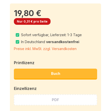
19,80 €
Nur 0,31 € pro Seite
Sofort verfügbar, Lieferzeit: 1-3 Tage
In Deutschland
versandkostenfrei
Preise inkl. MwSt. zzgl. Versandkosten
Printlizenz
Buch
Einzellizenz
PDF