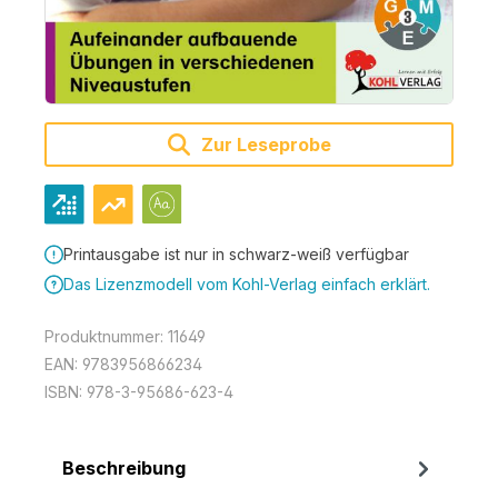
Zur Leseprobe
Printausgabe ist nur in schwarz-weiß verfügbar
Das Lizenzmodell vom Kohl-Verlag einfach erklärt.
Produktnummer:
11649
EAN:
9783956866234
ISBN:
978-3-95686-623-4
Beschreibung