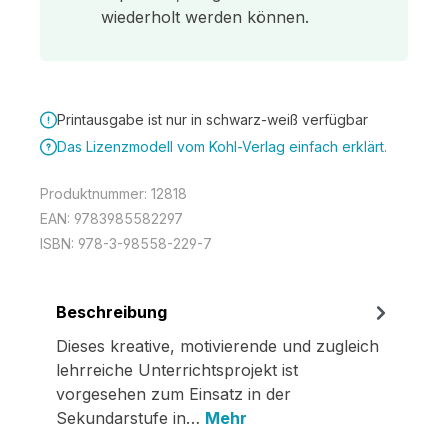
wiederholt werden können.
Printausgabe ist nur in schwarz-weiß verfügbar
Das Lizenzmodell vom Kohl-Verlag einfach erklärt.
Produktnummer:
12818
EAN:
9783985582297
ISBN:
978-3-98558-229-7
Beschreibung
Dieses kreative, motivierende und zugleich
lehrreiche Unterrichtsprojekt ist
vorgesehen zum Einsatz in der
Sekundarstufe in…
Mehr