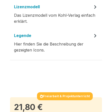
Lizenzmodell
Das Lizenzmodell vom Kohl-Verlag einfach
erklärt.
Legende
Hier finden Sie die Beschreibung der
gezeigten Icons.
Freiarbeit & Projektunterricht
21,80 €