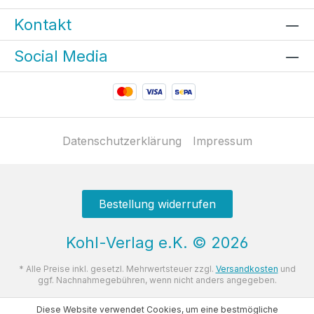
Kontakt
Social Media
Datenschutzerklärung
Impressum
Bestellung widerrufen
Kohl-Verlag e.K.
©
2026
* Alle Preise inkl. gesetzl. Mehrwertsteuer zzgl.
Versandkosten
und
ggf. Nachnahmegebühren, wenn nicht anders angegeben.
Diese Website verwendet Cookies, um eine bestmögliche