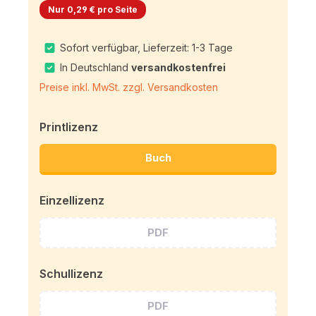
Nur 0,29 € pro Seite
Sofort verfügbar, Lieferzeit: 1-3 Tage
In Deutschland
versandkostenfrei
Preise inkl. MwSt. zzgl. Versandkosten
Printlizenz
Buch
Einzellizenz
PDF
Schullizenz
PDF