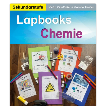
Bildergalerie überspringen