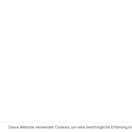
Diese Website verwendet Cookies, um eine bestmögliche Erfahrung bi