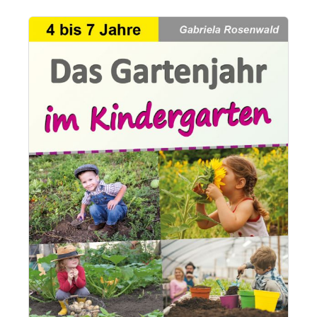
Bildergalerie überspringen