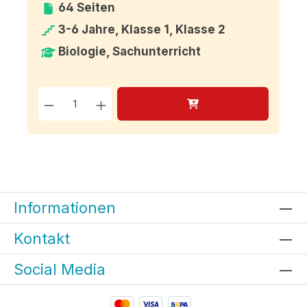
64 Seiten
3-6 Jahre, Klasse 1, Klasse 2
Biologie, Sachunterricht
Produkt Anzahl: Gib den g
Informationen
Kontakt
Social Media