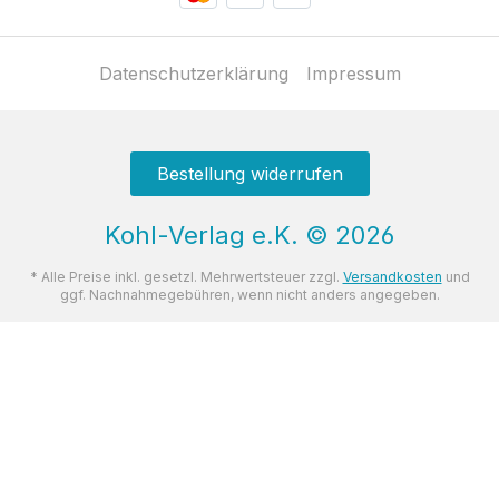
Datenschutzerklärung
Impressum
Bestellung widerrufen
Kohl-Verlag e.K.
©
2026
* Alle Preise inkl. gesetzl. Mehrwertsteuer zzgl.
Versandkosten
und
ggf. Nachnahmegebühren, wenn nicht anders angegeben.