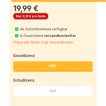
19,99 €
Nur 0,31 € pro Seite
Als Sofortdownload verfügbar
In Deutschland
versandkostenfrei
Preise inkl. MwSt. zzgl. Versandkosten
Einzellizenz
PDF
Schullizenz
PDF