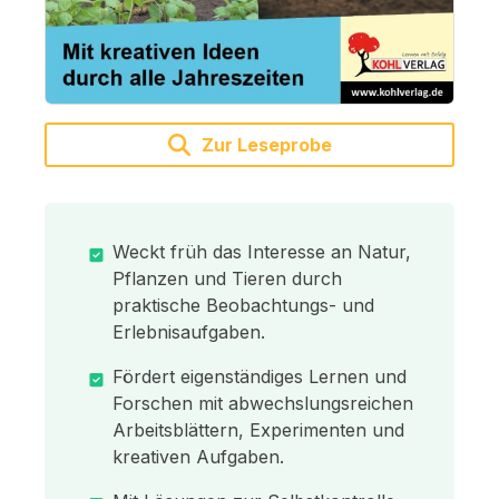
Zur Leseprobe
Weckt früh das Interesse an Natur,
Pflanzen und Tieren durch
praktische Beobachtungs- und
Erlebnisaufgaben.
Fördert eigenständiges Lernen und
Forschen mit abwechslungsreichen
Arbeitsblättern, Experimenten und
kreativen Aufgaben.