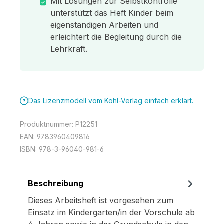
Mit Lösungen zur Selbstkontrolle
unterstützt das Heft Kinder beim
eigenständigen Arbeiten und
erleichtert die Begleitung durch die
Lehrkraft.
Das Lizenzmodell vom Kohl-Verlag einfach erklärt.
Produktnummer:
P12251
EAN:
9783960409816
ISBN:
978-3-96040-981-6
Beschreibung
Dieses Arbeitsheft ist vorgesehen zum
Einsatz im Kindergarten/in der Vorschule ab