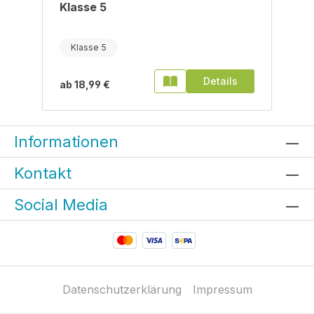
Klasse 5
Klasse 5
Details
ab
18,99 €
Informationen
Kontakt
Social Media
Datenschutzerklärung
Impressum