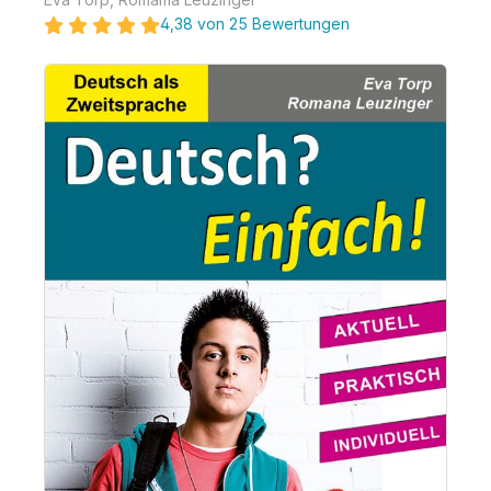
4,38 von 25 Bewertungen
Bildergalerie überspringen