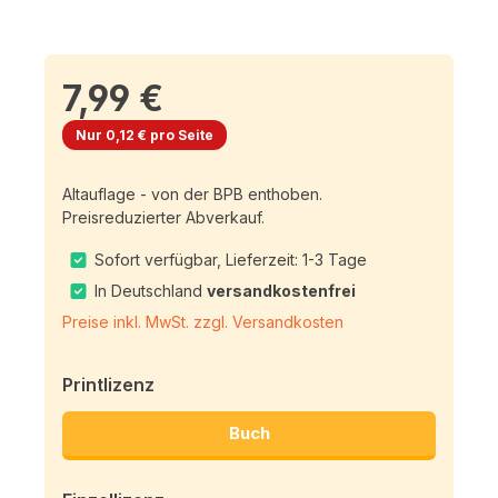
7,99 €
Nur 0,12 € pro Seite
Altauflage - von der BPB enthoben.
Preisreduzierter Abverkauf.
Sofort verfügbar, Lieferzeit: 1-3 Tage
In Deutschland
versandkostenfrei
Preise inkl. MwSt. zzgl. Versandkosten
Printlizenz
Buch