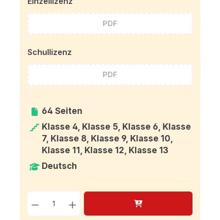
Einzellizenz
PDF
Schullizenz
PDF
64 Seiten
Klasse 4, Klasse 5, Klasse 6, Klasse
7, Klasse 8, Klasse 9, Klasse 10,
Klasse 11, Klasse 12, Klasse 13
Deutsch
Produkt Anzahl: Gib den g