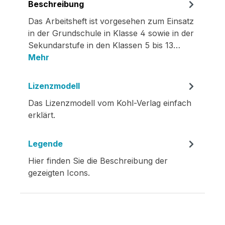
Beschreibung
Das Arbeitsheft ist vorgesehen zum Einsatz
in der Grundschule in Klasse 4 sowie in der
Sekundarstufe in den Klassen 5 bis 13…
Mehr
Lizenzmodell
Das Lizenzmodell vom Kohl-Verlag einfach
erklärt.
Legende
Hier finden Sie die Beschreibung der
gezeigten Icons.